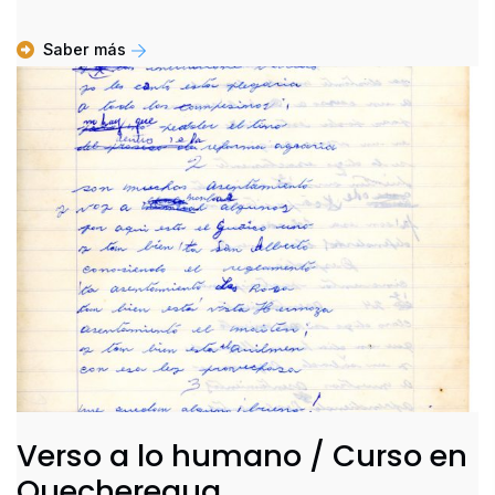
Saber más
Verso a lo humano / Curso en
Quecheregua