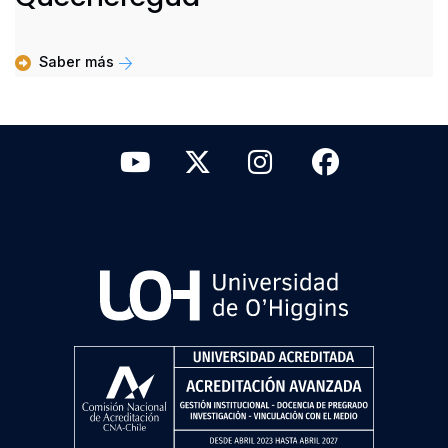
Saber más