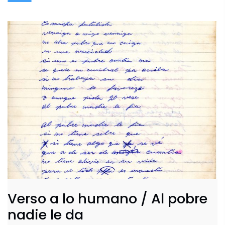
Archivo Fotográfico y Documental
Historial
Contacto
Verso a lo humano / Al pobre
nadie le da