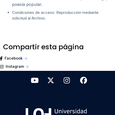
poesía popular.
Condiciones de acceso: Reproducción mediante
solicitud al Archivo.
Compartir esta página
Facebook
Instagram