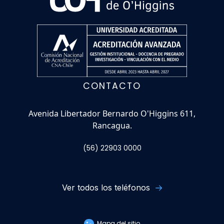
CONTACTO
Avenida Libertador Bernardo O'Higgins 611,
Rancagua.
(56) 22903 0000
Ver todos los teléfonos
Mapa del sitio