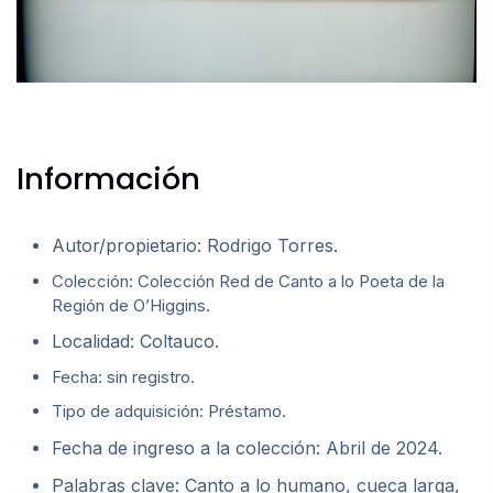
Información
Autor/propietario: Rodrigo Torres.
Colección: Colección Red de Canto a lo Poeta de la
Región de O’Higgins.
Localidad: Coltauco.
Fecha: sin registro.
Tipo de adquisición: Préstamo.
Fecha de ingreso a la colección: Abril de 2024.
Palabras clave: Canto a lo humano, cueca larga,