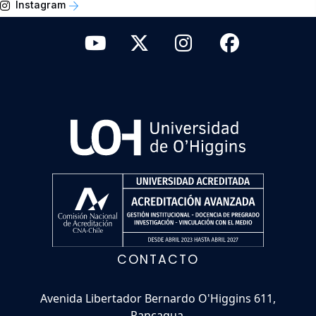
Instagram
CONTACTO
Avenida Libertador Bernardo O'Higgins 611,
Rancagua.