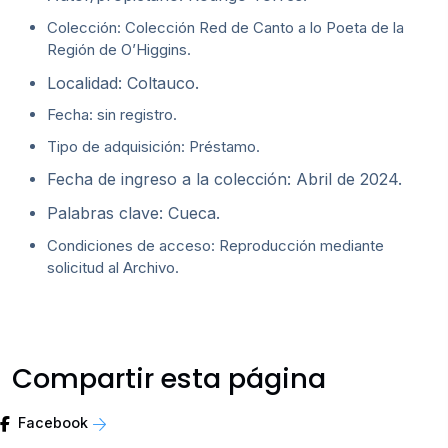
Colección: Colección Red de Canto a lo Poeta de la
Región de O’Higgins.
Localidad: Coltauco.
Fecha: sin registro.
Tipo de adquisición: Préstamo.
Fecha de ingreso a la colección: Abril de 2024.
Palabras clave: Cueca.
Condiciones de acceso: Reproducción mediante
solicitud al Archivo.
Compartir esta página
Facebook