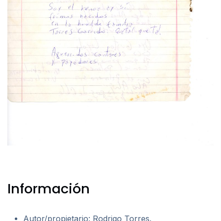
Información
Autor/propietario: Rodrigo Torres.