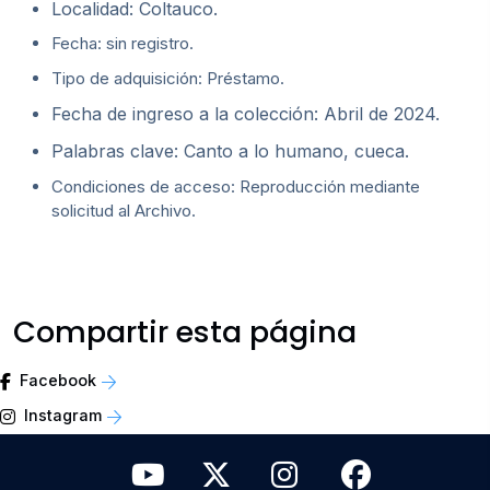
Localidad: Coltauco.
Fecha: sin registro.
Tipo de adquisición: Préstamo.
Fecha de ingreso a la colección: Abril de 2024.
Palabras clave: Canto a lo humano, cueca.
Condiciones de acceso: Reproducción mediante
solicitud al Archivo.
Compartir esta página
Facebook
Instagram