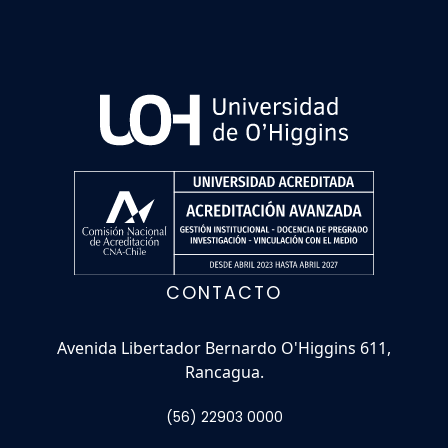
CONTACTO
Avenida Libertador Bernardo O'Higgins 611,
Rancagua.
(56) 22903 0000