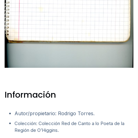
Información
Autor/propietario: Rodrigo Torres.
Colección: Colección Red de Canto a lo Poeta de la
Región de O’Higgins.