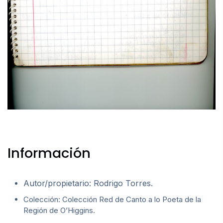
Información
Autor/propietario: Rodrigo Torres.
Colección: Colección Red de Canto a lo Poeta de la
Región de O’Higgins.