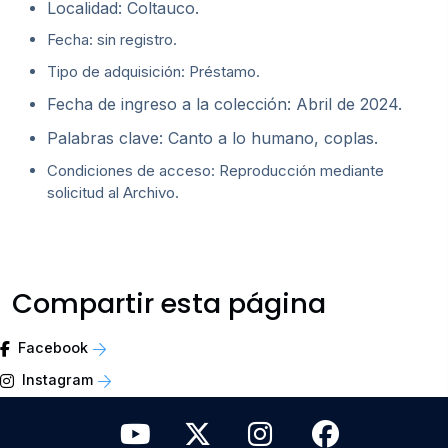
Localidad: Coltauco.
Fecha: sin registro.
Tipo de adquisición: Préstamo.
Fecha de ingreso a la colección: Abril de 2024.
Palabras clave: Canto a lo humano, coplas.
Condiciones de acceso: Reproducción mediante
solicitud al Archivo.
Compartir esta página
Facebook
Instagram