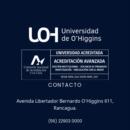
CONTACTO
Avenida Libertador Bernardo O'Higgins 611,
Rancagua.
(56) 22903 0000