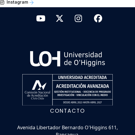
Instagram
CONTACTO
Avenida Libertador Bernardo O'Higgins 611,
Rancagua.