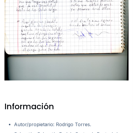
Información
Autor/propietario: Rodrigo Torres.