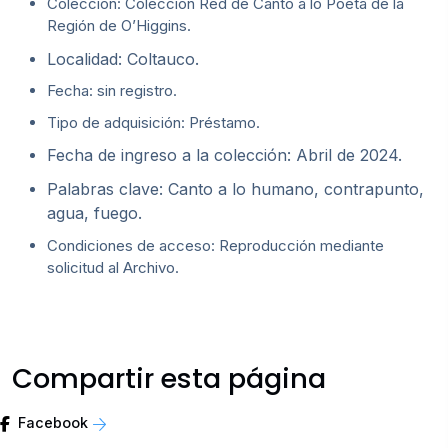
Colección: Colección Red de Canto a lo Poeta de la
Región de O’Higgins.
Localidad: Coltauco.
Fecha: sin registro.
Tipo de adquisición: Préstamo.
Fecha de ingreso a la colección: Abril de 2024.
Palabras clave: Canto a lo humano, contrapunto,
agua, fuego.
Condiciones de acceso: Reproducción mediante
solicitud al Archivo.
Compartir esta página
Facebook