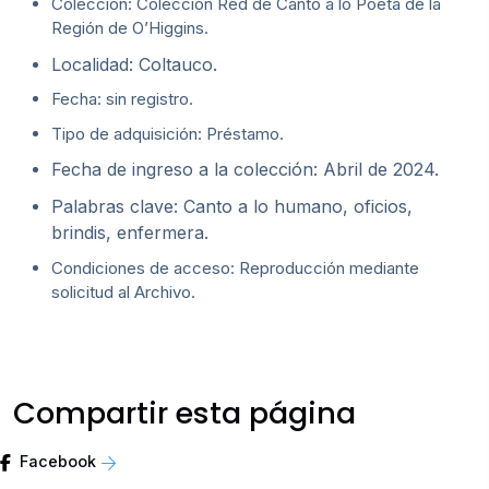
Colección: Colección Red de Canto a lo Poeta de la
Región de O’Higgins.
Localidad: Coltauco.
Fecha: sin registro.
Tipo de adquisición: Préstamo.
Fecha de ingreso a la colección: Abril de 2024.
Palabras clave: Canto a lo humano, oficios,
brindis, enfermera.
Condiciones de acceso: Reproducción mediante
solicitud al Archivo.
Compartir esta página
Facebook