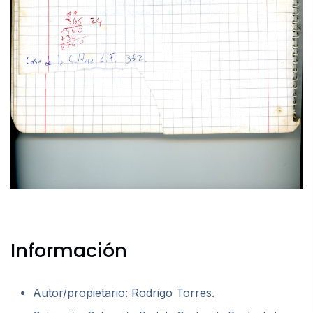
Información
Autor/propietario: Rodrigo Torres.