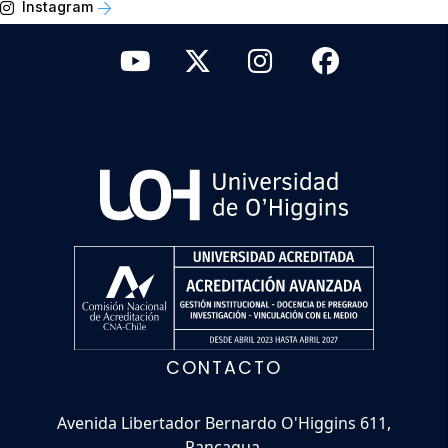
Instagram
CONTACTO
Avenida Libertador Bernardo O'Higgins 611,
Rancagua.