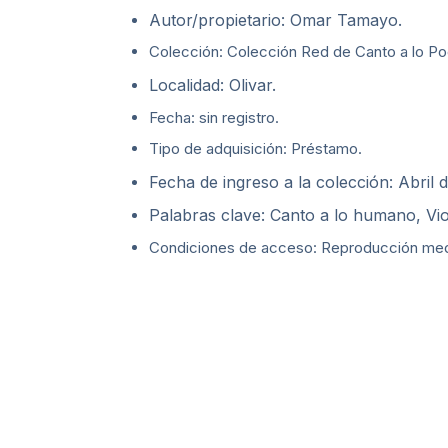
Autor/propietario: Omar Tamayo.
Colección: Colección Red de Canto a lo Poe
Localidad: Olivar.
Fecha: sin registro.
Tipo de adquisición: Préstamo.
Fecha de ingreso a la colección: Abril 
Palabras clave: Canto a lo humano, Vio
Condiciones de acceso: Reproducción media