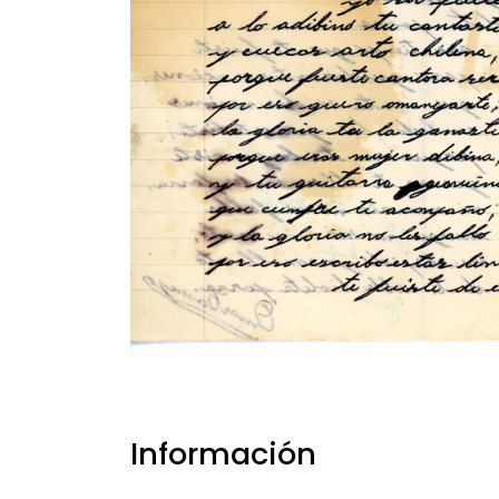
Información