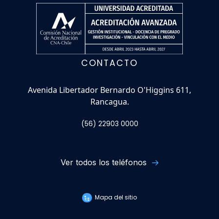
CONTACTO
Avenida Libertador Bernardo O'Higgins 611,
Rancagua.
(56) 22903 0000
Ver todos los teléfonos
Mapa del sitio