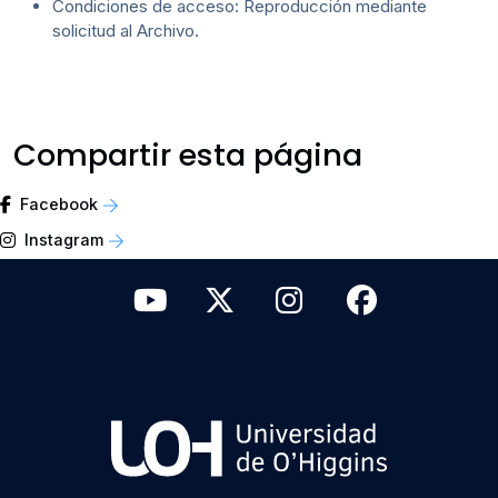
Condiciones de acceso: Reproducción mediante
solicitud al Archivo.
Compartir esta página
Facebook
Instagram