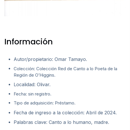
Información
Autor/propietario: Omar Tamayo.
Colección: Colección Red de Canto a lo Poeta de la
Región de O’Higgins.
Localidad: Olivar.
Fecha: sin registro.
Tipo de adquisición: Préstamo.
Fecha de ingreso a la colección: Abril de 2024.
Palabras clave: Canto a lo humano, madre.