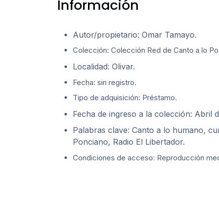
Información
Autor/propietario: Omar Tamayo.
Colección: Colección Red de Canto a lo Poe
Localidad: Olivar.
Fecha: sin registro.
Tipo de adquisición: Préstamo.
Fecha de ingreso a la colección: Abril 
Palabras clave: Canto a lo humano, cu
Ponciano, Radio El Libertador.
Condiciones de acceso: Reproducción media