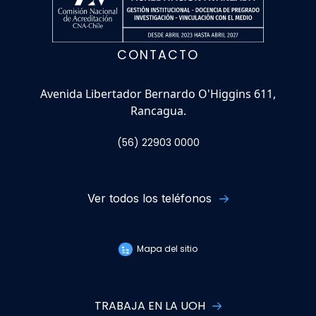
CONTACTO
Avenida Libertador Bernardo O'Higgins 611,
Rancagua.
(56) 22903 0000
Ver todos los teléfonos
Mapa del sitio
TRABAJA EN LA UOH