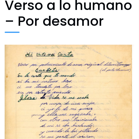
Verso a lo humano
– Por desamor
Archivo Fotográfico y Documental
Historial
Contacto