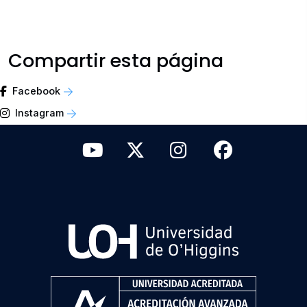
Compartir esta página
Facebook
Instagram