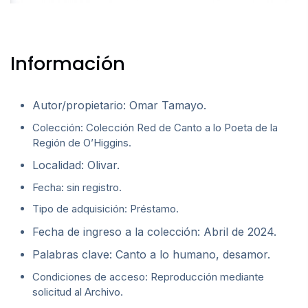
Información
Autor/propietario: Omar Tamayo.
Colección: Colección Red de Canto a lo Poeta de la
Región de O’Higgins.
Localidad: Olivar.
Fecha: sin registro.
Tipo de adquisición: Préstamo.
Fecha de ingreso a la colección: Abril de 2024.
Palabras clave: Canto a lo humano, desamor.
Condiciones de acceso: Reproducción mediante
solicitud al Archivo.