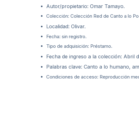
Autor/propietario: Omar Tamayo.
Colección: Colección Red de Canto a lo Poe
Localidad: Olivar.
Fecha: sin registro.
Tipo de adquisición: Préstamo.
Fecha de ingreso a la colección: Abril 
Palabras clave: Canto a lo humano, am
Condiciones de acceso: Reproducción media