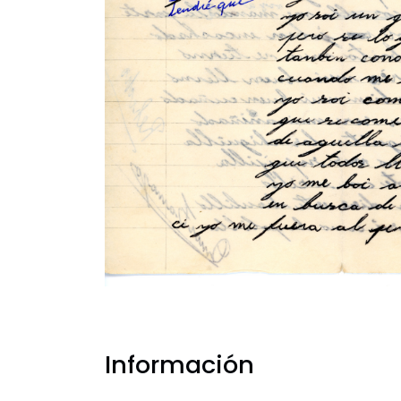
Información