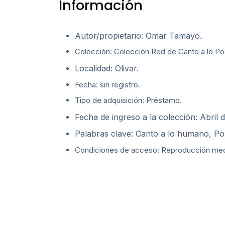
Información
Autor/propietario: Omar Tamayo.
Colección: Colección Red de Canto a lo Poe
Localidad: Olivar.
Fecha: sin registro.
Tipo de adquisición: Préstamo.
Fecha de ingreso a la colección: Abril 
Palabras clave: Canto a lo humano, Po
Condiciones de acceso: Reproducción media