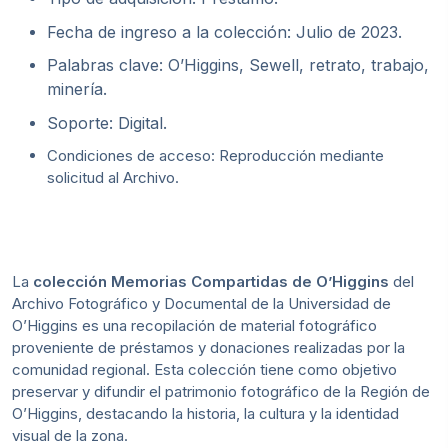
Fecha de ingreso a la colección: Julio de 2023.
Palabras clave: O’Higgins, Sewell, retrato, trabajo,
minería.
Soporte: Digital.
Condiciones de acceso: Reproducción mediante
solicitud al Archivo.
La
colección Memorias Compartidas de O’Higgins
del
Archivo Fotográfico y Documental de la Universidad de
O’Higgins es una recopilación de material fotográfico
proveniente de préstamos y donaciones realizadas por la
comunidad regional. Esta colección tiene como objetivo
preservar y difundir el patrimonio fotográfico de la Región de
O’Higgins, destacando la historia, la cultura y la identidad
visual de la zona.