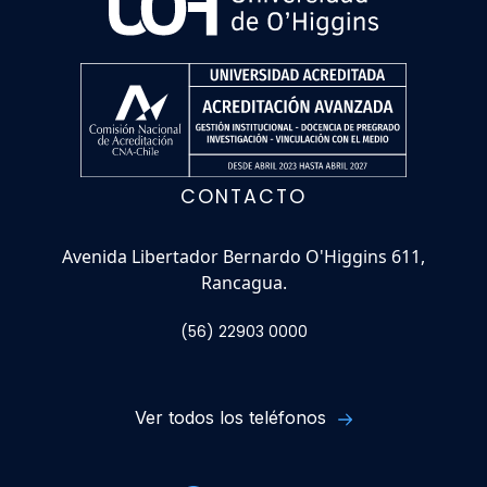
CONTACTO
Avenida Libertador Bernardo O'Higgins 611,
Rancagua.
(56) 22903 0000
Ver todos los teléfonos