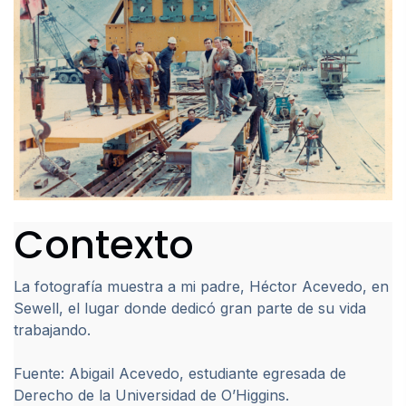
Contexto
La fotografía muestra a mi padre, Héctor Acevedo, en
Sewell, el lugar donde dedicó gran parte de su vida
trabajando.
Fuente: Abigail Acevedo, estudiante egresada de
Derecho de la Universidad de O’Higgins.