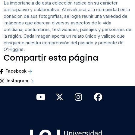
La importancia de esta colección radica en su carácter
participativo y colaborativo. Al involucrar a la comunidad en la
donación de sus fotografías, se logra reunir una variedad de
imágenes que abarcan diversos aspectos de la vida
cotidiana, costumbres, festividades, paisajes y personajes de
la región. Cada imagen aporta un relato único y valioso que
enriquece nuestra comprensión del pasado y presente de
O’Higgins.
Compartir esta página
Facebook
Instagram