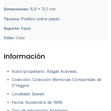
8,9 x 12,1 cm.
Dimensiones:
Positivo sobre papel.
Técnica:
Soporte:
Papel.
Color:
Color
Información
Autor/propietario: Abigail Acevedo.
Colección: Colección Memorias Compartidas de
O’Higgins.
Localidad: Sewell.
Fecha: Noviembre de 1968.
Tipo de adquisición: Préstamo.