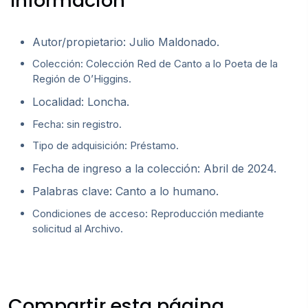
Información
Autor/propietario: Julio Maldonado.
Colección: Colección Red de Canto a lo Poeta de la
Región de O’Higgins.
Localidad: Loncha.
Fecha: sin registro.
Tipo de adquisición: Préstamo.
Fecha de ingreso a la colección: Abril de 2024.
Palabras clave: Canto a lo humano.
Condiciones de acceso: Reproducción mediante
solicitud al Archivo.
Compartir esta página