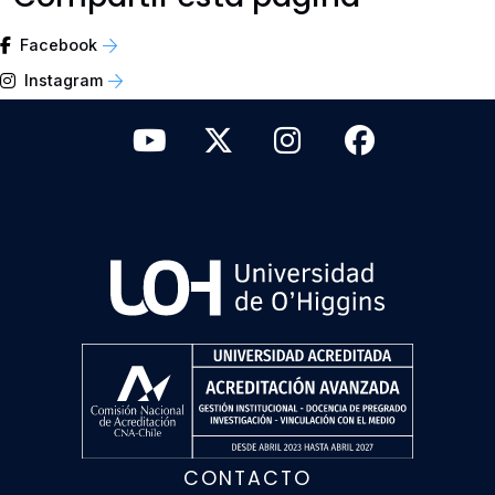
Facebook
Instagram
CONTACTO