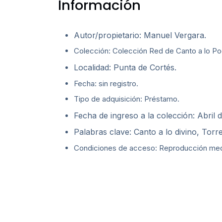
Información
Autor/propietario: Manuel Vergara.
Colección: Colección Red de Canto a lo Poe
Localidad: Punta de Cortés.
Fecha: sin registro.
Tipo de adquisición: Préstamo.
Fecha de ingreso a la colección: Abril 
Palabras clave: Canto a lo divino, Torr
Condiciones de acceso: Reproducción media