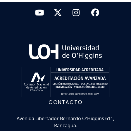
CONTACTO
Avenida Libertador Bernardo O'Higgins 611,
Rancagua.