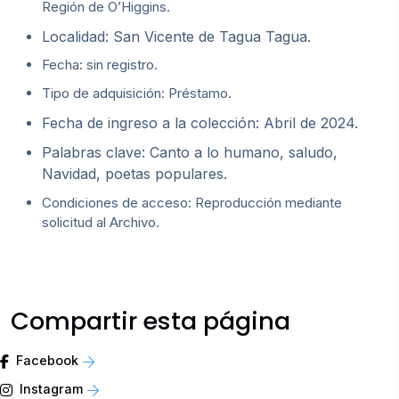
Región de O’Higgins.
Localidad: San Vicente de Tagua Tagua.
Fecha: sin registro.
Tipo de adquisición: Préstamo.
Fecha de ingreso a la colección: Abril de 2024.
Palabras clave: Canto a lo humano, saludo,
Navidad, poetas populares.
Condiciones de acceso: Reproducción mediante
solicitud al Archivo.
Compartir esta página
Facebook
Instagram