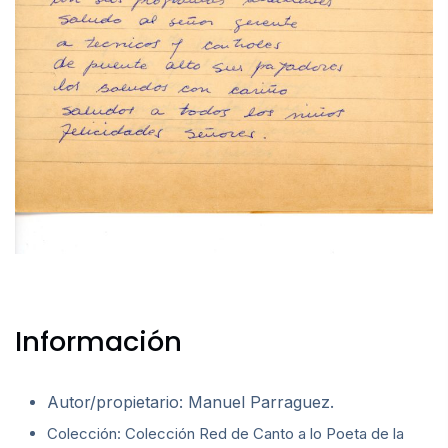
Información
Autor/propietario: Manuel Parraguez.
Colección: Colección Red de Canto a lo Poeta de la