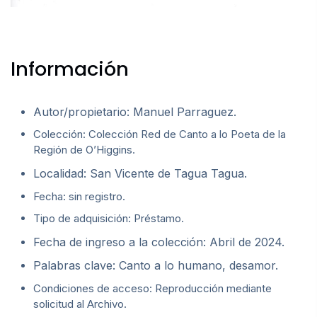
Información
Autor/propietario: Manuel Parraguez.
Colección: Colección Red de Canto a lo Poeta de la
Región de O’Higgins.
Localidad: San Vicente de Tagua Tagua.
Fecha: sin registro.
Tipo de adquisición: Préstamo.
Fecha de ingreso a la colección: Abril de 2024.
Palabras clave: Canto a lo humano, desamor.
Condiciones de acceso: Reproducción mediante
solicitud al Archivo.