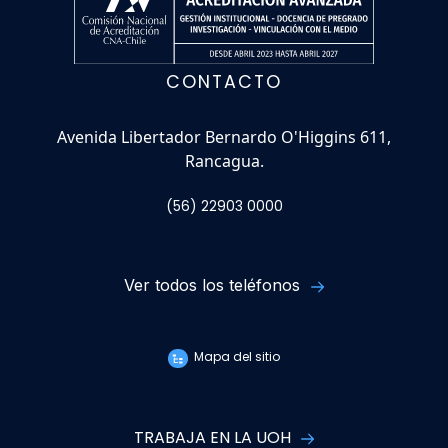
CONTACTO
Avenida Libertador Bernardo O'Higgins 611,
Rancagua.
(56) 22903 0000
Ver todos los teléfonos
Mapa del sitio
TRABAJA EN LA UOH