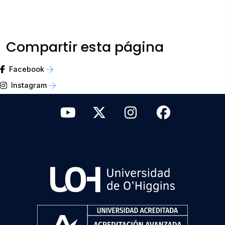
Compartir esta página
Facebook
Instagram