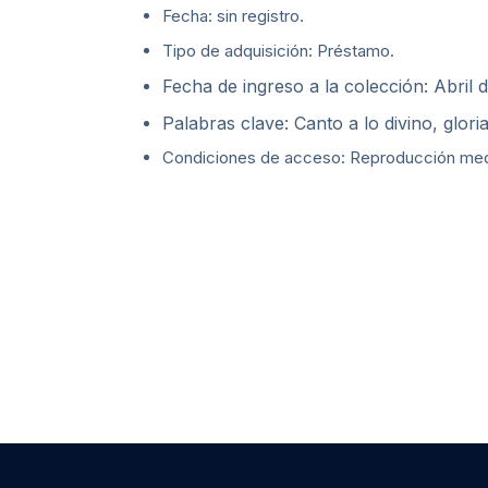
Fecha: sin registro.
Tipo de adquisición: Préstamo.
Fecha de ingreso a la colección: Abril 
Palabras clave: Canto a lo divino, gloria
Condiciones de acceso: Reproducción media