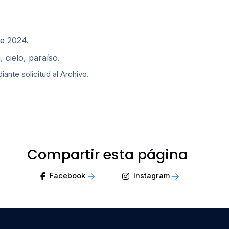
de 2024.
, cielo, paraíso.
nte solicitud al Archivo.
Compartir esta página
Facebook
Instagram