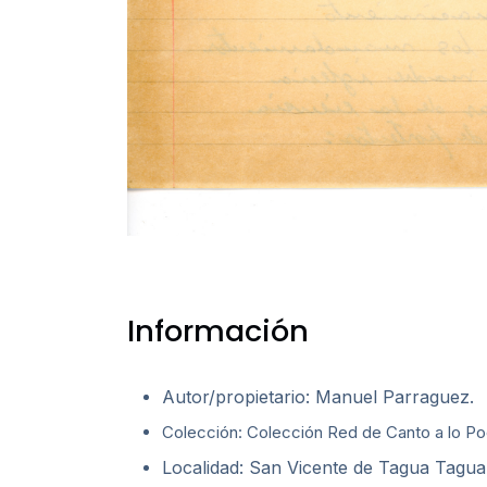
Información
Autor/propietario: Manuel Parraguez.
Colección: Colección Red de Canto a lo Poe
Localidad: San Vicente de Tagua Tagua