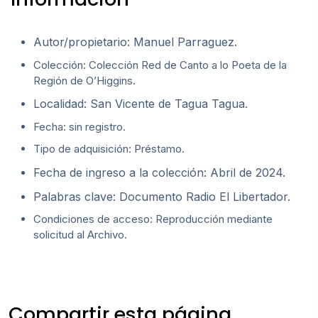
Autor/propietario: Manuel Parraguez.
Colección: Colección Red de Canto a lo Poeta de la
Región de O’Higgins.
Localidad: San Vicente de Tagua Tagua.
Fecha: sin registro.
Tipo de adquisición: Préstamo.
Fecha de ingreso a la colección: Abril de 2024.
Palabras clave: Documento Radio El Libertador.
Condiciones de acceso: Reproducción mediante
solicitud al Archivo.
Compartir esta página