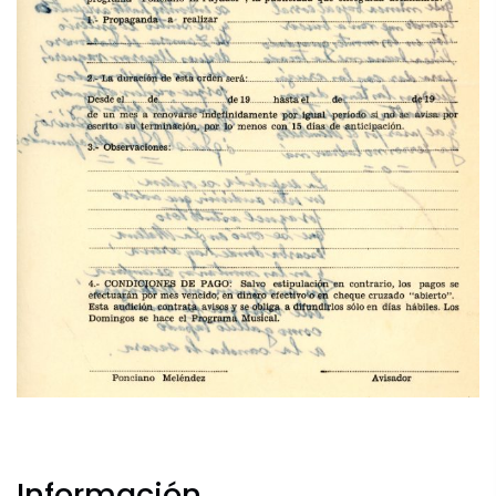
Información