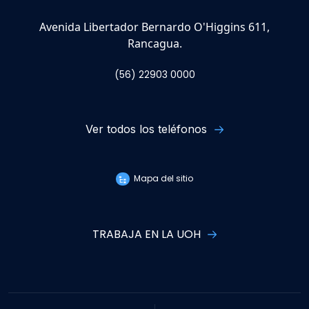
Avenida Libertador Bernardo O'Higgins 611,
Rancagua.
(56) 22903 0000
Ver todos los teléfonos
Mapa del sitio
TRABAJA EN LA UOH