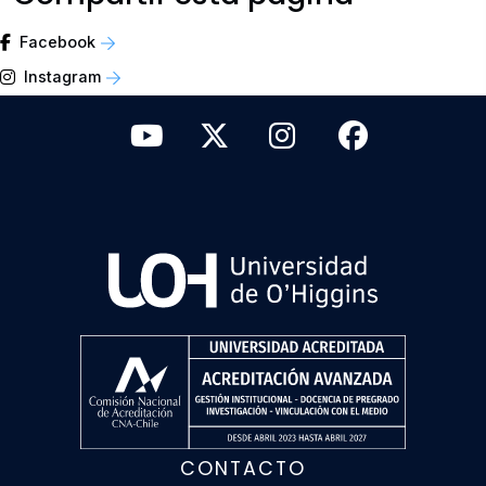
Facebook
Instagram
CONTACTO