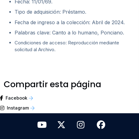
Fecha: 11/01/69.
Tipo de adquisición: Préstamo.
Fecha de ingreso a la colección: Abril de 2024.
Palabras clave: Canto a lo humano, Ponciano.
Condiciones de acceso: Reproducción mediante
solicitud al Archivo.
Compartir esta página
Facebook
Instagram