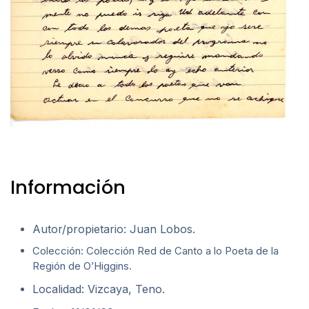
Información
Autor/propietario: Juan Lobos.
Colección: Colección Red de Canto a lo Poeta de la
Región de O’Higgins.
Localidad: Vizcaya, Teno.