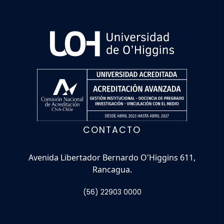
CONTACTO
Avenida Libertador Bernardo O'Higgins 611,
Rancagua.
(56) 22903 0000