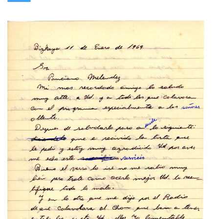
Archivo Fotográfico y Documental
Historial
Contacto