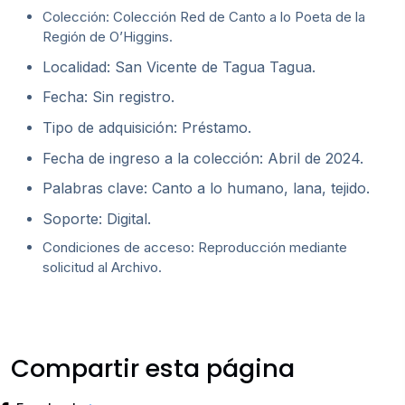
Colección: Colección Red de Canto a lo Poeta de la
Región de O’Higgins.
Localidad: San Vicente de Tagua Tagua.
Fecha: Sin registro.
Tipo de adquisición: Préstamo.
Fecha de ingreso a la colección: Abril de 2024.
Palabras clave: Canto a lo humano, lana, tejido.
Soporte: Digital.
Condiciones de acceso: Reproducción mediante
solicitud al Archivo.
Compartir esta página