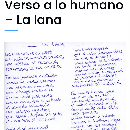
Verso a lo humano
– La lana
Archivo Fotográfico y Documental
Historial
Contacto