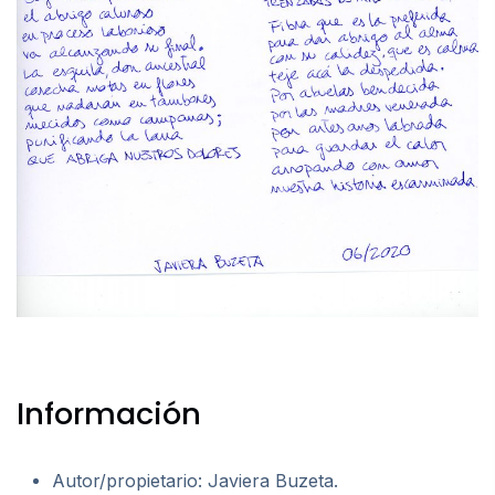
Información
Autor/propietario: Javiera Buzeta.