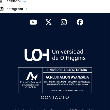
Facebook
Instagram
CONTACTO