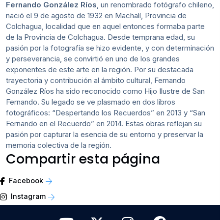
Fernando González Ríos
, un renombrado fotógrafo chileno,
nació el 9 de agosto de 1932 en Machalí, Provincia de
Colchagua, localidad que en aquel entonces formaba parte
de la Provincia de Colchagua. Desde temprana edad, su
pasión por la fotografía se hizo evidente, y con determinación
y perseverancia, se convirtió en uno de los grandes
exponentes de este arte en la región. Por su destacada
trayectoria y contribución al ámbito cultural, Fernando
González Ríos ha sido reconocido como Hijo Ilustre de San
Fernando. Su legado se ve plasmado en dos libros
fotográficos: “Despertando los Recuerdos” en 2013 y “San
Fernando en el Recuerdo” en 2014. Estas obras reflejan su
pasión por capturar la esencia de su entorno y preservar la
memoria colectiva de la región.
Compartir esta página
Facebook
Instagram