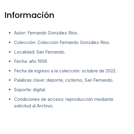
Información
Autor: Fernando González Ríos.
Colección: Colección Fernando González Ríos.
Localidad: San Fernando.
Fecha: año 1956
Fecha de ingreso a la colección: octubre de 2022.
Palabras clave: deporte, ciclismo, San Fernando.
Soporte: digital.
Condiciones de acceso: reproducción mediante
solicitud al Archivo.