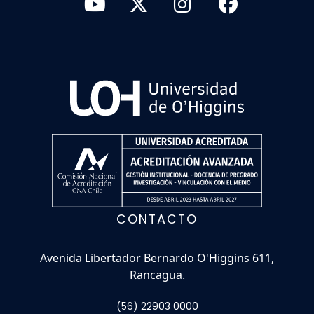
CONTACTO
Avenida Libertador Bernardo O'Higgins 611,
Rancagua.
(56) 22903 0000