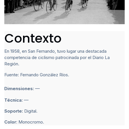
Contexto
En 1958, en San Fernando, tuvo lugar una destacada
competencia de ciclismo patrocinada por el Diario La
Región.
Fuente: Fernando González Ríos.
—
Dimensiones:
—
Técnica:
Soporte:
Digital.
Color:
Monocromo.