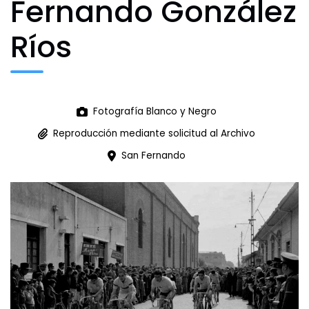
Fernando González
Ríos
Archivo Fotográfico y Documental
Historial
Fotografía Blanco y Negro
Contacto
Reproducción mediante solicitud al Archivo
San Fernando