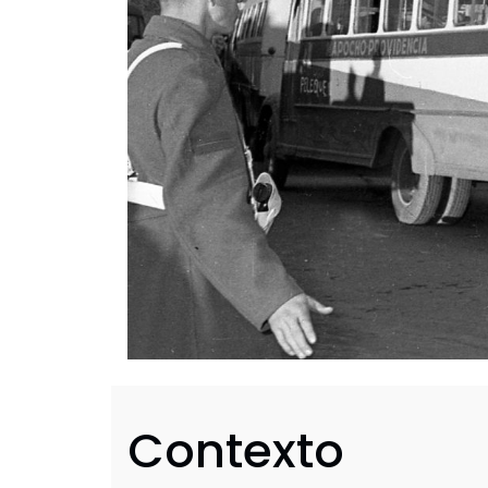
Contexto