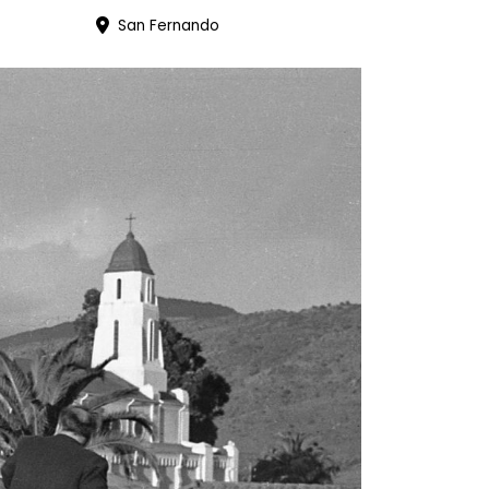
San Fernando