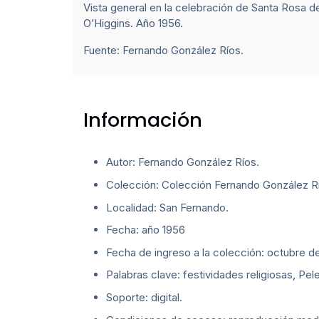
Vista general en la celebración de Santa Rosa 
O’Higgins. Año 1956.
Fuente: Fernando González Ríos.
Información
Autor: Fernando González Ríos.
Colección: Colección Fernando González R
Localidad: San Fernando.
Fecha: año 1956
Fecha de ingreso a la colección: octubre d
Palabras clave: festividades religiosas, Pel
Soporte: digital.