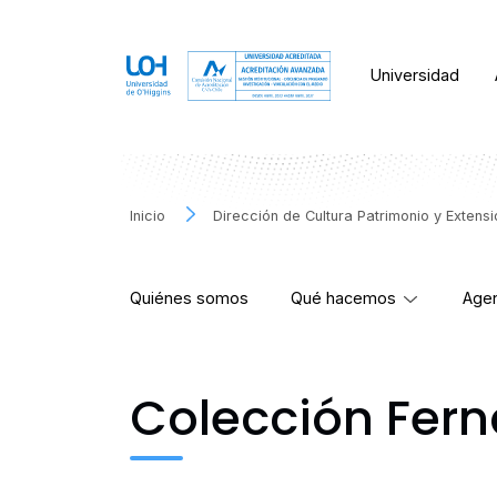
Universidad
Inicio
Dirección de Cultura Patrimonio y Extens
Quiénes somos
Qué hacemos
Agen
Colección Fern