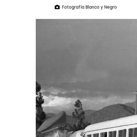
Fotografía Blanco y Negro