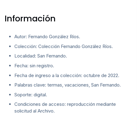
Información
Autor: Fernando González Ríos.
Colección: Colección Fernando González Ríos.
Localidad: San Fernando.
Fecha: sin registro.
Fecha de ingreso a la colección: octubre de 2022.
Palabras clave: termas, vacaciones, San Fernando.
Soporte: digital.
Condiciones de acceso: reproducción mediante
solicitud al Archivo.