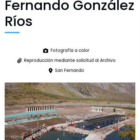
Fernando González
Ríos
Archivo Fotográfico y Documental
Historial
Fotografía a color
Contacto
Reproducción mediante solicitud al Archivo
San Fernando