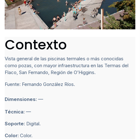
Contexto
Vista general de las piscinas termales o más conocidas
como pozas, con mayor infraestructura en las Termas del
Flaco, San Fernando, Región de O’Higgins.
Fuente: Fernando González Ríos.
—
Dimensiones:
—
Técnica:
Soporte:
Digital.
Color:
Color.