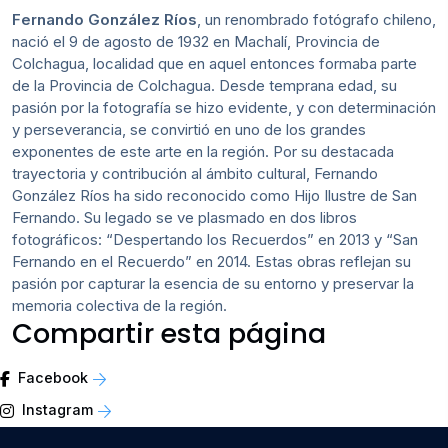
Fernando González Ríos
, un renombrado fotógrafo chileno,
nació el 9 de agosto de 1932 en Machalí, Provincia de
Colchagua, localidad que en aquel entonces formaba parte
de la Provincia de Colchagua. Desde temprana edad, su
pasión por la fotografía se hizo evidente, y con determinación
y perseverancia, se convirtió en uno de los grandes
exponentes de este arte en la región. Por su destacada
trayectoria y contribución al ámbito cultural, Fernando
González Ríos ha sido reconocido como Hijo Ilustre de San
Fernando. Su legado se ve plasmado en dos libros
fotográficos: “Despertando los Recuerdos” en 2013 y “San
Fernando en el Recuerdo” en 2014. Estas obras reflejan su
pasión por capturar la esencia de su entorno y preservar la
memoria colectiva de la región.
Compartir esta página
Facebook
Instagram