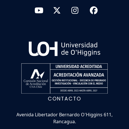
CONTACTO
Avenida Libertador Bernardo O'Higgins 611,
Rancagua.