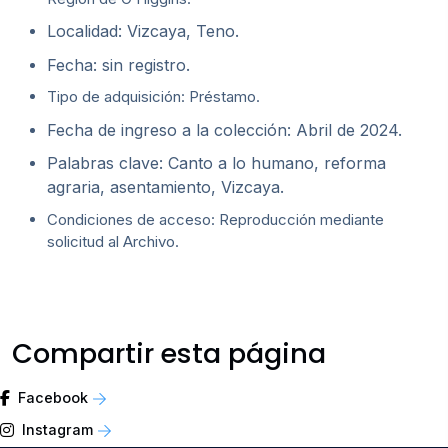
Localidad: Vizcaya, Teno.
Fecha: sin registro.
Tipo de adquisición: Préstamo.
Fecha de ingreso a la colección: Abril de 2024.
Palabras clave: Canto a lo humano, reforma
agraria, asentamiento, Vizcaya.
Condiciones de acceso: Reproducción mediante
solicitud al Archivo.
Compartir esta página
Facebook
Instagram