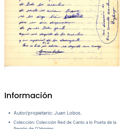
Información
Autor/propietario: Juan Lobos.
Colección: Colección Red de Canto a lo Poeta de la
Región de O’Higgins.