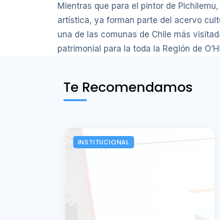
Mientras que para el pintor de Pichilemu
artística, ya forman parte del acervo cul
una de las comunas de Chile más visitadas
patrimonial para la toda la Región de O’Hi
Te Recomendamos
INSTITUCIONAL