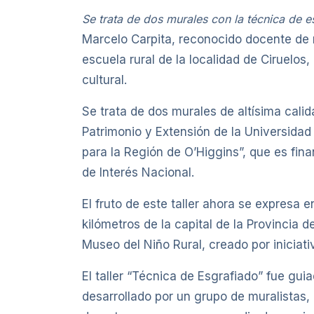
Se trata de dos murales con la técnica de e
Marcelo Carpita, reconocido docente de m
escuela rural de la localidad de Ciruelo
cultural.
Se trata de dos murales de altísima calid
Patrimonio y Extensión de la Universidad
para la Región de O’Higgins”, que es fina
de Interés Nacional.
El fruto de este taller ahora se expresa 
kilómetros de la capital de la Provincia
Museo del Niño Rural, creado por iniciati
El taller “Técnica de Esgrafiado” fue gui
desarrollado por un grupo de muralistas, 