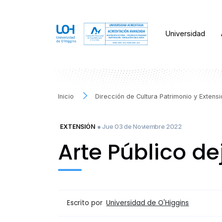
Universidad
Inicio
Dirección de Cultura Patrimonio y Extens
● Jue 03 de Noviembre 2022
EXTENSIÓN
Arte Público de
Escrito por
Universidad de O'Higgins