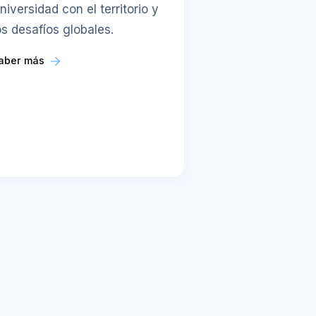
niversidad con el territorio y
os desafíos globales.
aber más