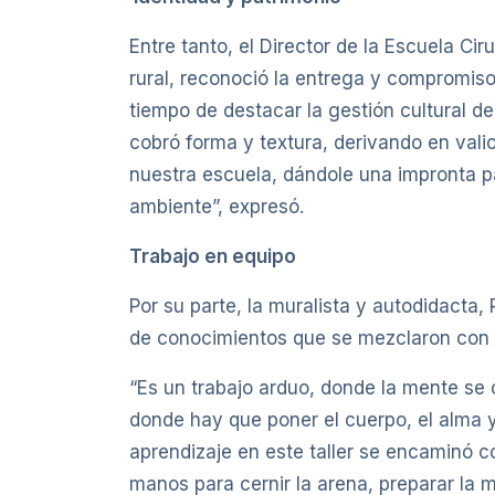
Entre tanto, el Director de la Escuela 
rural, reconoció la entrega y compromiso 
tiempo de destacar la gestión cultural de
cobró forma y textura, derivando en valio
nuestra escuela, dándole una impronta pat
ambiente”, expresó.
Trabajo en equipo
Por su parte, la muralista y autodidacta, 
de conocimientos que se mezclaron con t
“Es un trabajo arduo, donde la mente se 
donde hay que poner el cuerpo, el alma y 
aprendizaje en este taller se encaminó co
manos para cernir la arena, preparar la m