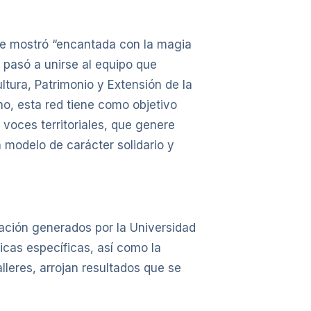
, se mostró “encantada con la magia
e pasó a unirse al equipo que
ltura, Patrimonio y Extensión de la
o, esta red tiene como objetivo
voces territoriales, que genere
n modelo de carácter solidario y
pación generados por la Universidad
icas específicas, así como la
lleres, arrojan resultados que se