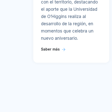
con el territorio, destacando
el aporte que la Universidad
de O’Higgins realiza al
desarrollo de la región, en
momentos que celebra un
nuevo aniversario.
Saber más