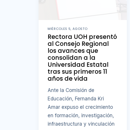
MIÉRCOLES 5, AGOSTO
Rectora UOH presentó
al Consejo Regional
los avances que
consolidan a la
Universidad Estatal
tras sus primeros 11
años de vida
Ante la Comisión de
Educación, Fernanda Kri
Amar expuso el crecimiento
en formación, investigación,
infraestructura y vinculación