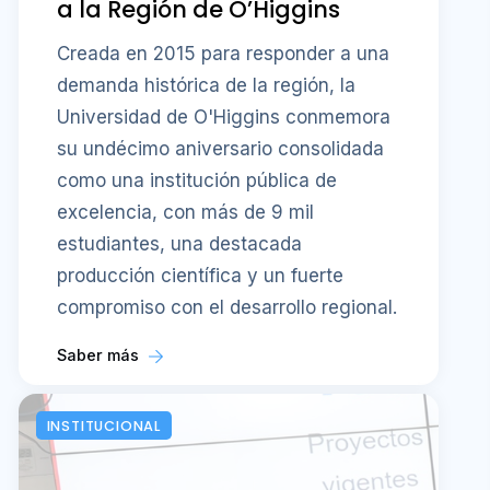
a la Región de O’Higgins
Creada en 2015 para responder a una
demanda histórica de la región, la
Universidad de O'Higgins conmemora
su undécimo aniversario consolidada
como una institución pública de
excelencia, con más de 9 mil
estudiantes, una destacada
producción científica y un fuerte
compromiso con el desarrollo regional.
Saber más
INSTITUCIONAL