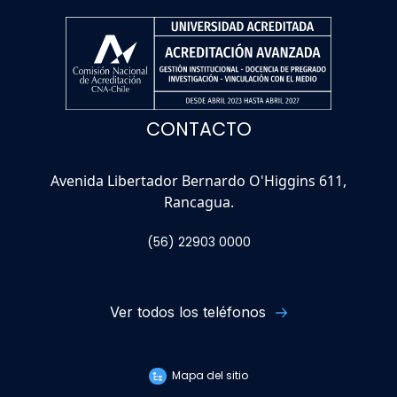
CONTACTO
Avenida Libertador Bernardo O'Higgins 611,
Rancagua.
(56) 22903 0000
Ver todos los teléfonos
Mapa del sitio