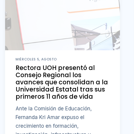
MIÉRCOLES 5, AGOSTO
Rectora UOH presentó al
Consejo Regional los
avances que consolidan a la
Universidad Estatal tras sus
primeros 11 años de vida
Ante la Comisión de Educación,
Fernanda Kri Amar expuso el
crecimiento en formación,