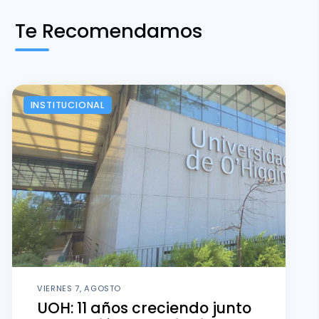
Te Recomendamos
INSTITUCIONAL
VIERNES 7, AGOSTO
UOH: 11 años creciendo junto