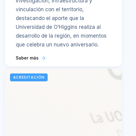
investigación, infraestructura y
vinculación con el territorio,
destacando el aporte que la
Universidad de O’Higgins realiza al
desarrollo de la región, en momentos
que celebra un nuevo aniversario.
Saber más
ACREDITACIÓN