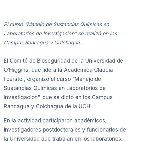
El curso “Manejo de Sustancias Químicas en
Laboratorios de Investigación” se realizó en los
Campus Rancagua y Colchagua.
El Comité de Bioseguridad de la Universidad de
O’Higgins, que lidera la Académica Claudia
Foerster, organizó el curso “Manejo de
Sustancias Químicas en Laboratorios de
Investigación”, que se dictó en los Campus
Rancagua y Colchagua de la UOH.
En la actividad participaron académicos,
investigadores postdoctorales y funcionarios de
la Universidad que trabajan en los laboratorios.