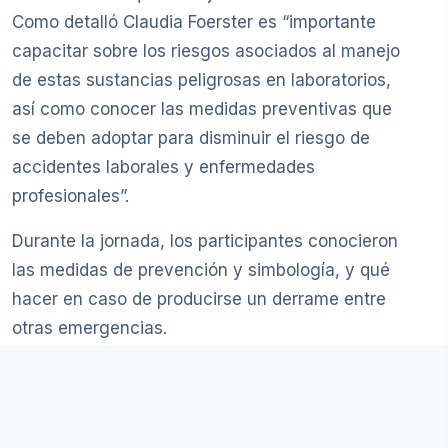
Como detalló Claudia Foerster es “importante
capacitar sobre los riesgos asociados al manejo
de estas sustancias peligrosas en laboratorios,
así como conocer las medidas preventivas que
se deben adoptar para disminuir el riesgo de
accidentes laborales y enfermedades
profesionales”.
Durante la jornada, los participantes conocieron
las medidas de prevención y simbología, y qué
hacer en caso de producirse un derrame entre
otras emergencias.