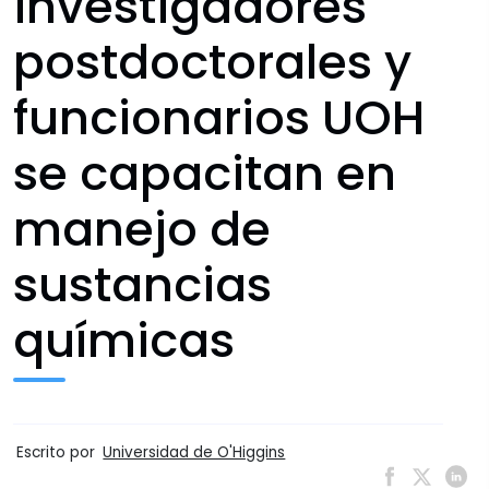
investigadores
postdoctorales y
funcionarios UOH
se capacitan en
manejo de
sustancias
químicas
Escrito por
Universidad de O'Higgins