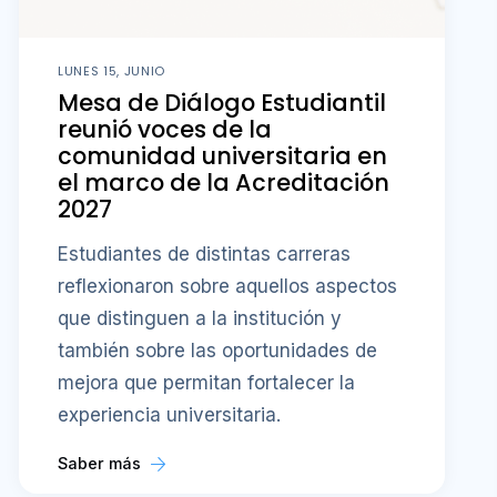
LUNES 15, JUNIO
Mesa de Diálogo Estudiantil
reunió voces de la
comunidad universitaria en
el marco de la Acreditación
2027
Estudiantes de distintas carreras
reflexionaron sobre aquellos aspectos
que distinguen a la institución y
también sobre las oportunidades de
mejora que permitan fortalecer la
experiencia universitaria.
Saber más