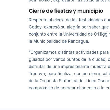
patrimonio”, expresaron las estudiantes c
Cierre de fiestas y municipio
Respecto al cierre de las festividades 
Godoy, expresó su alegría por saber que l
conjunto entre la Universidad de O’Higgi
la Municipalidad de Rancagua.
“Organizamos distintas actividades para 
guiados por varios puntos de la ciudad, 
disfrutar de una impresionante muestra d
Trénova; para finalizar con un cierre cu
de la Orquesta Sinfónica del Liceo Oscar
compromiso de acercar el acceso a la cul