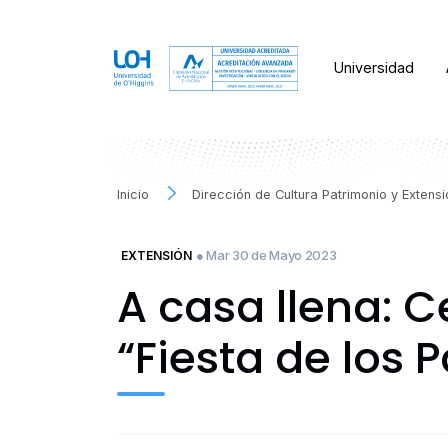
Universidad
Inicio
Dirección de Cultura Patrimonio y Extens
● Mar 30 de Mayo 2023
EXTENSIÓN
A casa llena: C
“Fiesta de los 