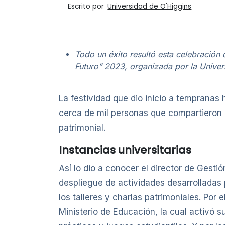
Escrito por
Universidad de O'Higgins
Todo un éxito resultó esta celebración
Futuro” 2023, organizada por la Unive
La festividad que dio inicio a tempranas
cerca de mil personas que compartieron 
patrimonial.
Instancias universitarias
Así lo dio a conocer el director de Gesti
despliegue de actividades desarrolladas 
los talleres y charlas patrimoniales. Por 
Ministerio de Educación, la cual activó s