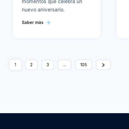
momentos que celebra un
nuevo aniversario.
Saber más
1
2
3
…
105