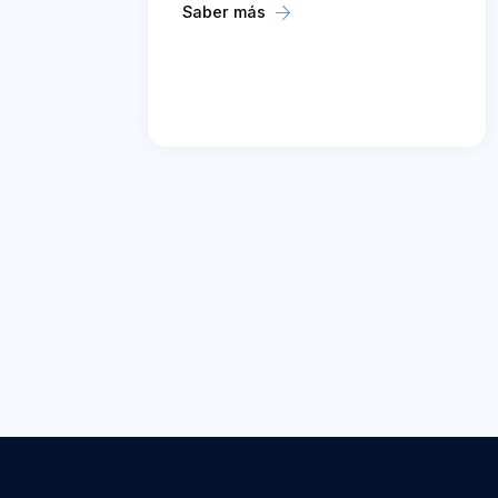
Saber más