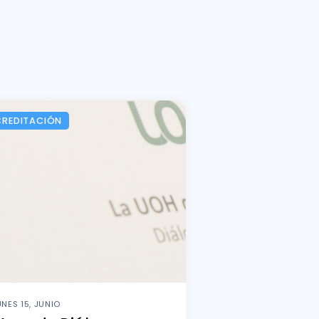
CREDITACIÓN
UNES 15, JUNIO