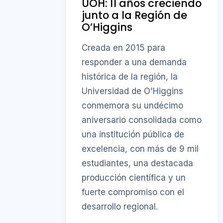
UOH: 11 años creciendo
junto a la Región de
O’Higgins
Creada en 2015 para
responder a una demanda
histórica de la región, la
Universidad de O'Higgins
conmemora su undécimo
aniversario consolidada como
una institución pública de
excelencia, con más de 9 mil
estudiantes, una destacada
producción científica y un
fuerte compromiso con el
desarrollo regional.