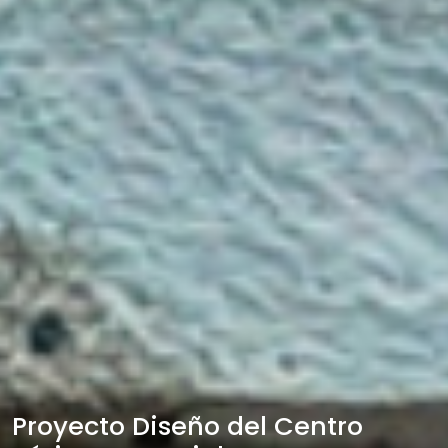
Proyecto Diseño del Centro