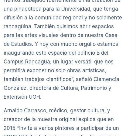
una pinacoteca para la Universidad, que tenga
difusión a la comunidad regional y no solamente
rancagüina. También quisimos abrir espacios
para las artes visuales dentro de nuestra Casa
de Estudios. Y hoy con mucho orgullo estamos
inaugurando este espacio del edificio B del
Campus Rancagua, un lugar versátil que nos
permitirá exponer no solo obras artísticas,
también trabajos científicos”, señaló Clemencia
González, directora de Cultura, Patrimonio y
Extensión UOH.
Arnaldo Carrasco, médico, gestor cultural y
creador de la muestra original explica que en
2015 “invité a varios pintores a participar de un