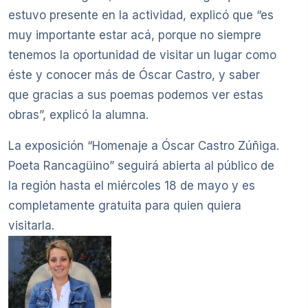
estuvo presente en la actividad, explicó que “es
muy importante estar acá, porque no siempre
tenemos la oportunidad de visitar un lugar como
éste y conocer más de Óscar Castro, y saber
que gracias a sus poemas podemos ver estas
obras”, explicó la alumna.
La exposición “Homenaje a Óscar Castro Zúñiga.
Poeta Rancagüino” seguirá abierta al público de
la región hasta el miércoles 18 de mayo y es
completamente gratuita para quien quiera
visitarla.