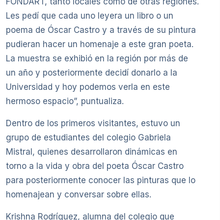
FONDART, tanto locales como de otras regiones.
Les pedí que cada uno leyera un libro o un
poema de Óscar Castro y a través de su pintura
pudieran hacer un homenaje a este gran poeta.
La muestra se exhibió en la región por más de
un año y posteriormente decidí donarlo a la
Universidad y hoy podemos verla en este
hermoso espacio”, puntualiza.
Dentro de los primeros visitantes, estuvo un
grupo de estudiantes del colegio Gabriela
Mistral, quienes desarrollaron dinámicas en
torno a la vida y obra del poeta Óscar Castro
para posteriormente conocer las pinturas que lo
homenajean y conversar sobre ellas.
Krishna Rodríguez, alumna del colegio que