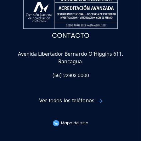
CONTACTO
Avenida Libertador Bernardo O'Higgins 611,
Rancagua.
(56) 22903 0000
Ver todos los teléfonos
Mapa del sitio