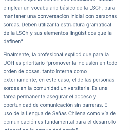
emplear un vocabulario básico de la LSCh, para
mantener una conversación inicial con personas
sordas. Deben utilizar la estructura gramatical
de la LSCh y sus elementos lingüísticos que la
definen”.
Finalmente, la profesional explicó que para la
UOH es prioritario “promover la inclusión en todo
orden de cosas, tanto interna como
externamente, en este caso, el de las personas
sordas en la comunidad universitaria. Es una
tarea permanente asegurar el acceso y
oportunidad de comunicación sin barreras. El
uso de la Lengua de Señas Chilena como vía de
comunicación es fundamental para el desarrollo