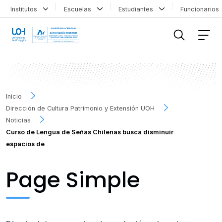
Institutos
Escuelas
Estudiantes
Funcionario
FILTRAR INFORMACIÓN
Inicio
Dirección de Cultura Patrimonio y Extensión UOH
Noticias
Curso de Lengua de Señas Chilenas busca disminuir
espacios de
Page Simple