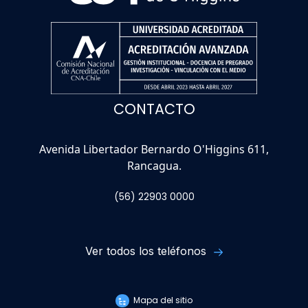
CONTACTO
Avenida Libertador Bernardo O'Higgins 611,
Rancagua.
(56) 22903 0000
Ver todos los teléfonos
Mapa del sitio