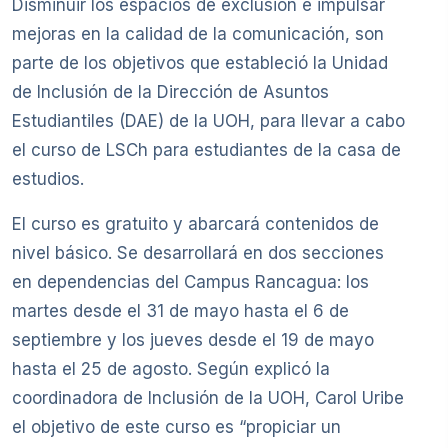
Disminuir los espacios de exclusión e impulsar
mejoras en la calidad de la comunicación, son
parte de los objetivos que estableció la Unidad
de Inclusión de la Dirección de Asuntos
Estudiantiles (DAE) de la UOH, para llevar a cabo
el curso de LSCh para estudiantes de la casa de
estudios.
El curso es gratuito y abarcará contenidos de
nivel básico. Se desarrollará en dos secciones
en dependencias del Campus Rancagua: los
martes desde el 31 de mayo hasta el 6 de
septiembre y los jueves desde el 19 de mayo
hasta el 25 de agosto. Según explicó la
coordinadora de Inclusión de la UOH, Carol Uribe
el objetivo de este curso es “propiciar un