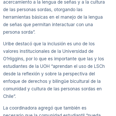
acercamiento a la lengua de señas y a la cultura
de las personas sordas, otorgando las
herramientas básicas en el manejo de la lengua
de señas que permitan interactuar con una
persona sorda”.
Uribe destacó que la inclusión es uno de los
valores institucionales de la Universidad de
O’Higgins, por lo que es importante que las y los
estudiantes de la UOH “aprendan el uso de LSCh
desde la reflexión y sobre la perspectiva del
enfoque de derechos y bilingüe bicultural de la
comunidad y cultura de las personas sordas en
Chile”.
La coordinadora agregó que también es
necesario que la comunidad estudiantil “pueda