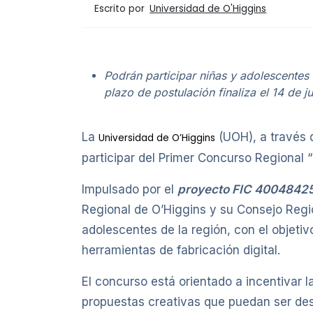
Escrito por
Universidad de O'Higgins
Podrán participar niñas y adolescentes
plazo de postulación finaliza el 14 de j
La
(UOH), a través
Universidad de O’Higgins
participar del Primer Concurso Regional “
Impulsado por el
proyecto FIC 40048425-
Regional de O’Higgins y su Consejo Regi
adolescentes de la región, con el objeti
herramientas de fabricación digital.
El concurso está orientado a incentivar
propuestas creativas que puedan ser desa