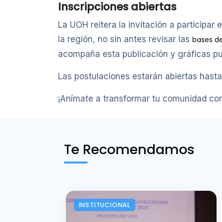
Inscripciones abiertas
La UOH reitera la invitación a participa
la región, no sin antes revisar las
bases d
acompaña esta publicación y gráficas pub
Las postulaciones estarán abiertas hasta e
¡Anímate a transformar tu comunidad con
Te Recomendamos
INSTITUCIONAL