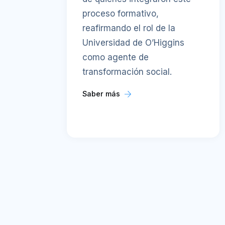
proceso formativo,
reafirmando el rol de la
Universidad de O’Higgins
como agente de
transformación social.
Saber más