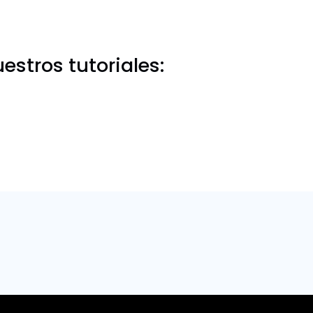
stros tutoriales: