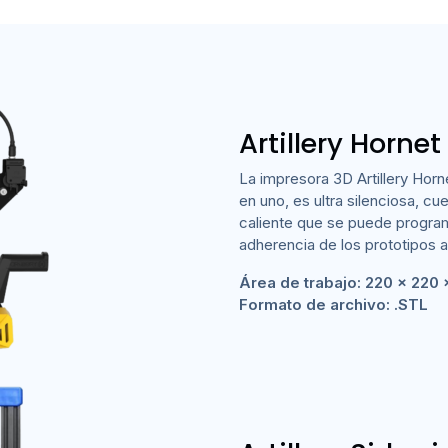
Artillery Hornet
La impresora 3D Artillery Horn
en uno, es ultra silenciosa, c
caliente que se puede program
adherencia de los prototipos a
Área de trabajo: 220 x 220
Formato de archivo: .STL