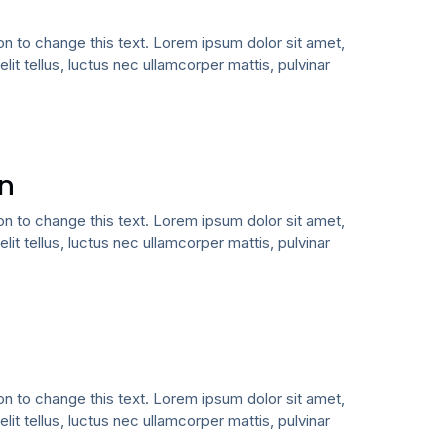
ton to change this text. Lorem ipsum dolor sit amet,
elit tellus, luctus nec ullamcorper mattis, pulvinar
ón
ton to change this text. Lorem ipsum dolor sit amet,
elit tellus, luctus nec ullamcorper mattis, pulvinar
ton to change this text. Lorem ipsum dolor sit amet,
elit tellus, luctus nec ullamcorper mattis, pulvinar