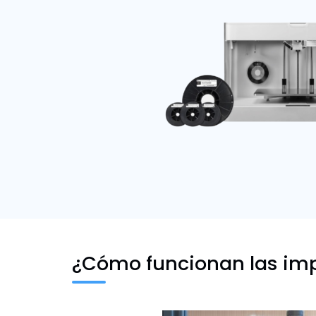
¿Cómo funcionan las im