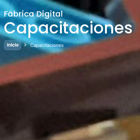
Fábrica Digital
Capacitaciones
Inicio
Capacitaciones