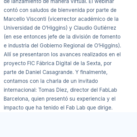
de lanzamiento de manera virtual. El webinar
contó con saludos de bienvenida por parte de
Marcello Visconti (vicerrector académico de la
Universidad de O’Higgins) y Claudio Gutiérrez
(en ese entonces jefe de la división de fomento
e industria del Gobierno Regional de O’Higgins).
Allí se presentaron los avances realizados en el
proyecto FIC Fábrica Digital de la Sexta, por
parte de Daniel Casagrande. Y finalmente,
contamos con la charla de un invitado
internacional: Tomas Diez, director del FabLab
Barcelona, quien presentó su experiencia y el
impacto que ha tenido el Fab Lab que dirige.