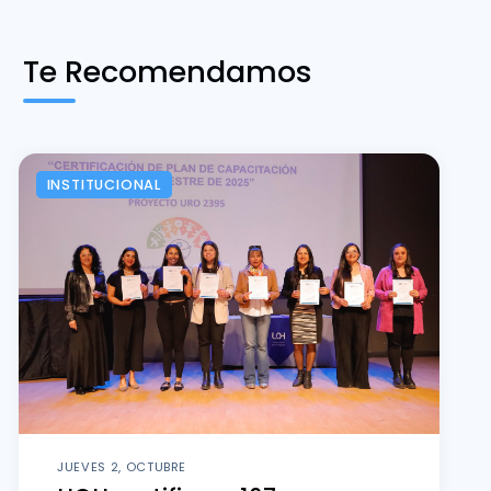
Te Recomendamos
INSTITUCIONAL
JUEVES 2, OCTUBRE