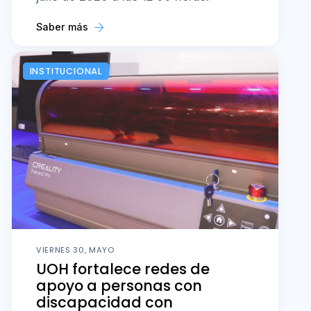
Saber más
INSTITUCIONAL
VIERNES 30, MAYO
UOH fortalece redes de
apoyo a personas con
discapacidad con