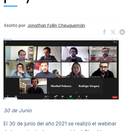
Escrito por
Jonathan Follin Cheuquemán
30 de Junio
El 30 de junio del año 2021 se realizó el webinar