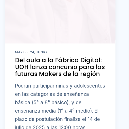
MARTES 24, JUNIO
Del aula a la Fábrica Digital:
UOH lanza concurso para las
futuras Makers de la región
Podrán participar niñas y adolescentes
en las categorías de enseñanza
básica (5° a 8° básico), y de
enseñanza media (1° a 4° medio). El
plazo de postulación finaliza el 14 de
julio de 2025 a las 12:00 horas.