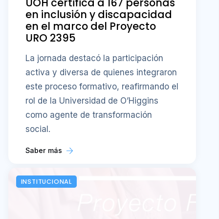
UOH certifica a 167 personas
en inclusión y discapacidad
en el marco del Proyecto
URO 2395
La jornada destacó la participación
activa y diversa de quienes integraron
este proceso formativo, reafirmando el
rol de la Universidad de O’Higgins
como agente de transformación
social.
Saber más
INSTITUCIONAL