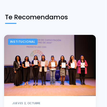
Te Recomendamos
INSTITUCIONAL
JUEVES 2, OCTUBRE