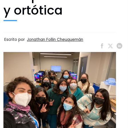
y ortótica
Escrito por
Jonathan Follin Cheuquemán