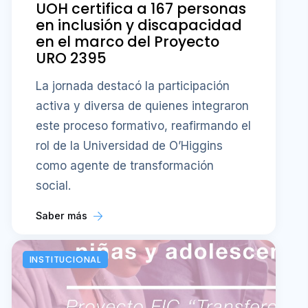
UOH certifica a 167 personas
en inclusión y discapacidad
en el marco del Proyecto
URO 2395
La jornada destacó la participación
activa y diversa de quienes integraron
este proceso formativo, reafirmando el
rol de la Universidad de O’Higgins
como agente de transformación
social.
Saber más
INSTITUCIONAL