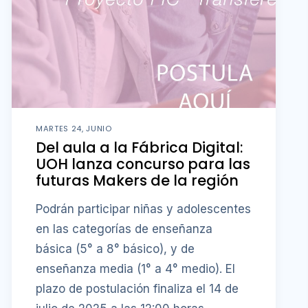
MARTES 24, JUNIO
Del aula a la Fábrica Digital:
UOH lanza concurso para las
futuras Makers de la región
Podrán participar niñas y adolescentes
en las categorías de enseñanza
básica (5° a 8° básico), y de
enseñanza media (1° a 4° medio). El
plazo de postulación finaliza el 14 de