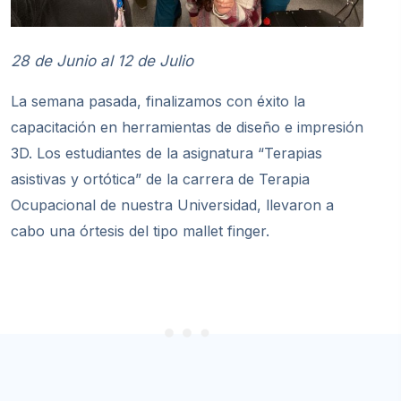
28 de Junio al 12 de Julio
La semana pasada, finalizamos con éxito la
capacitación en herramientas de diseño e impresión
3D. Los estudiantes de la asignatura “Terapias
asistivas y ortótica” de la carrera de Terapia
Ocupacional de nuestra Universidad, llevaron a
cabo una órtesis del tipo mallet finger.