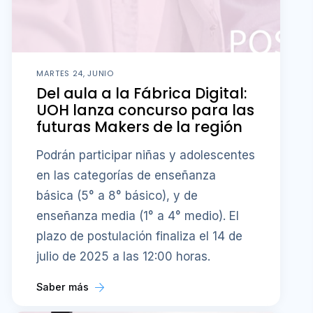
MARTES 24, JUNIO
Del aula a la Fábrica Digital:
UOH lanza concurso para las
futuras Makers de la región
Podrán participar niñas y adolescentes
en las categorías de enseñanza
básica (5° a 8° básico), y de
enseñanza media (1° a 4° medio). El
plazo de postulación finaliza el 14 de
julio de 2025 a las 12:00 horas.
Saber más