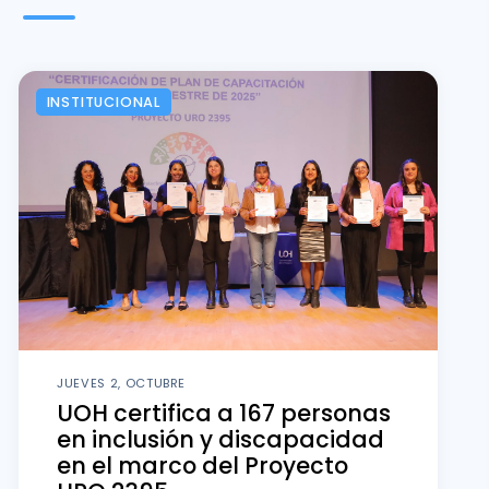
INSTITUCIONAL
JUEVES 2, OCTUBRE
UOH certifica a 167 personas
en inclusión y discapacidad
en el marco del Proyecto