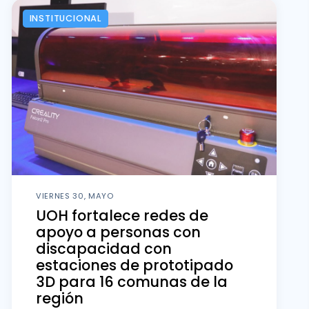
INSTITUCIONAL
VIERNES 30, MAYO
UOH fortalece redes de
apoyo a personas con
discapacidad con
estaciones de prototipado
3D para 16 comunas de la
región