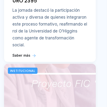
URO 2395
La jornada destacó la participación
activa y diversa de quienes integraron
este proceso formativo, reafirmando el
rol de la Universidad de O’Higgins
como agente de transformación
social.
Saber más
INSTITUCIONAL