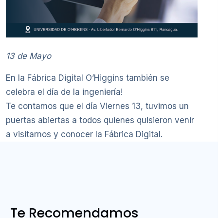
13 de Mayo
En la Fábrica Digital O’Higgins también se
celebra el día de la ingeniería!
Te contamos que el día Viernes 13, tuvimos un
puertas abiertas a todos quienes quisieron venir
a visitarnos y conocer la Fábrica Digital.
Te Recomendamos