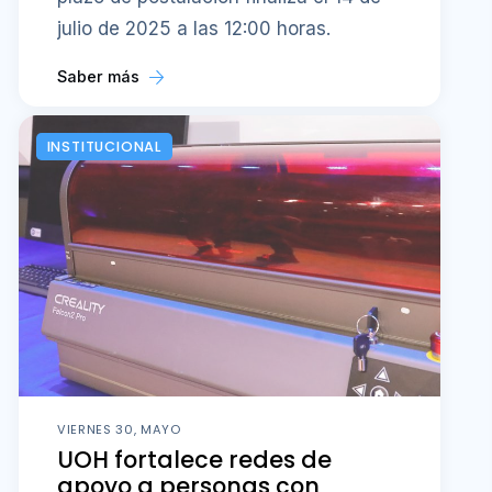
julio de 2025 a las 12:00 horas.
Saber más
INSTITUCIONAL
VIERNES 30, MAYO
UOH fortalece redes de
apoyo a personas con