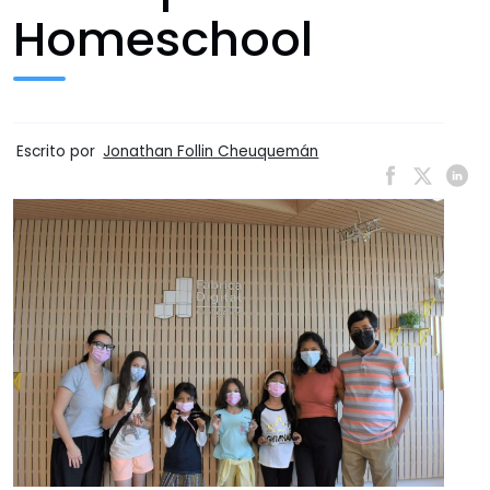
Homeschool
Escrito por
Jonathan Follin Cheuquemán