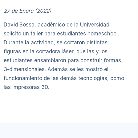
27 de Enero (2022)
David Sossa, académico de la Universidad,
solicitó un taller para estudiantes homeschool.
Durante la actividad, se cortaron distintas
figuras en la cortadora láser, que las y los
estudiantes ensamblaron para construir formas
3-dimensionales. Además se les mostró el
funcionamiento de las demás tecnologías, como
las impresoras 3D.