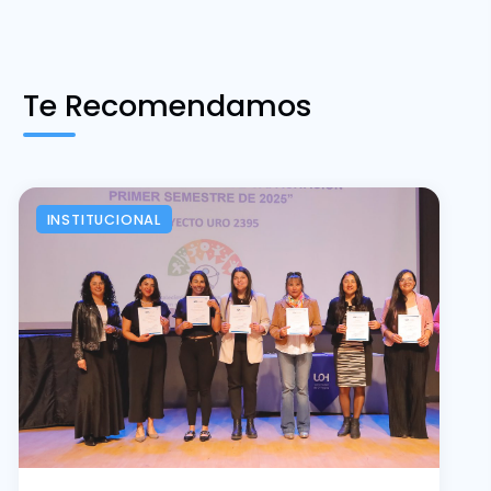
Te Recomendamos
INSTITUCIONAL