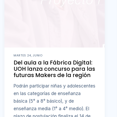
MARTES 24, JUNIO
Del aula a la Fábrica Digital:
UOH lanza concurso para las
futuras Makers de la región
Podrán participar niñas y adolescentes
en las categorías de enseñanza
básica (5° a 8° básico), y de
enseñanza media (1° a 4° medio). El
plazo de postulación finaliza el 14 de