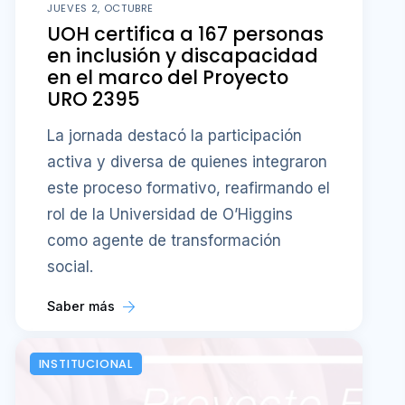
JUEVES 2, OCTUBRE
UOH certifica a 167 personas
en inclusión y discapacidad
en el marco del Proyecto
URO 2395
La jornada destacó la participación
activa y diversa de quienes integraron
este proceso formativo, reafirmando el
rol de la Universidad de O’Higgins
como agente de transformación
social.
Saber más
INSTITUCIONAL