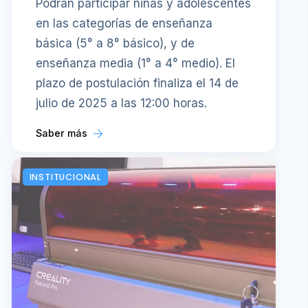
Podrán participar niñas y adolescentes
en las categorías de enseñanza
básica (5° a 8° básico), y de
enseñanza media (1° a 4° medio). El
plazo de postulación finaliza el 14 de
julio de 2025 a las 12:00 horas.
Saber más
INSTITUCIONAL