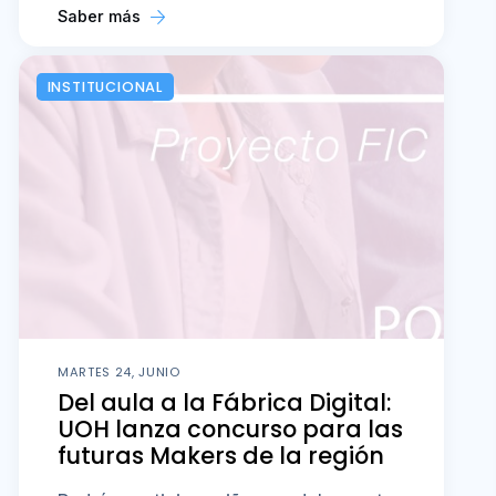
Saber más
INSTITUCIONAL
MARTES 24, JUNIO
Del aula a la Fábrica Digital:
UOH lanza concurso para las
futuras Makers de la región