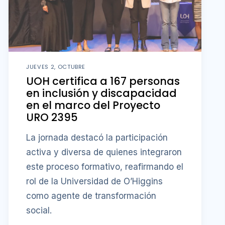
JUEVES 2, OCTUBRE
UOH certifica a 167 personas
en inclusión y discapacidad
en el marco del Proyecto
URO 2395
La jornada destacó la participación
activa y diversa de quienes integraron
este proceso formativo, reafirmando el
rol de la Universidad de O’Higgins
como agente de transformación
social.