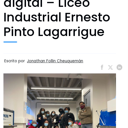
digital – Liceo
Industrial Ernesto
Pinto Lagarrigue
Escrito por
Jonathan Follin Cheuquemán