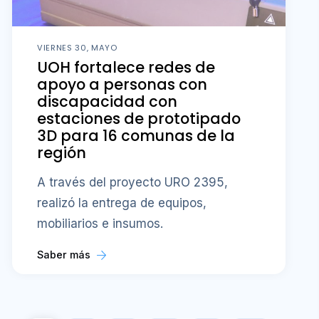
VIERNES 30, MAYO
UOH fortalece redes de
apoyo a personas con
discapacidad con
estaciones de prototipado
3D para 16 comunas de la
región
A través del proyecto URO 2395,
realizó la entrega de equipos,
mobiliarios e insumos.
Saber más