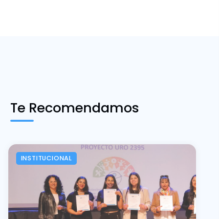
Te Recomendamos
INSTITUCIONAL