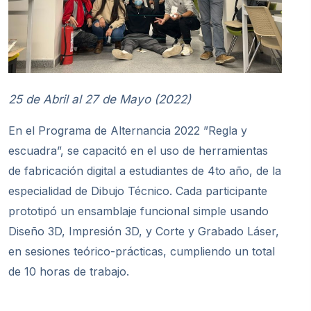
25 de Abril al 27 de Mayo (2022)
En el Programa de Alternancia 2022 ”Regla y
escuadra”, se capacitó en el uso de herramientas
de fabricación digital a estudiantes de 4to año, de la
especialidad de Dibujo Técnico. Cada participante
prototipó un ensamblaje funcional simple usando
Diseño 3D, Impresión 3D, y Corte y Grabado Láser,
en sesiones teórico-prácticas, cumpliendo un total
de 10 horas de trabajo.