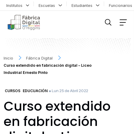
Institutos
Escuelas
Estudiantes
Funcionario
FILTRAR INFORMACIÓN
Inicio
Fábrica Digital
Curso extendido en fabricación digital – Liceo
Industrial Ernesto Pinto
● Lun 25 de Abril 2022
CURSOS
EDUCUACIÓN
Curso extendido
en fabricación