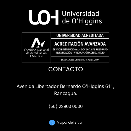
CONTACTO
Avenida Libertador Bernardo O'Higgins 611,
Rancagua.
(56) 22903 0000
Mapa del sitio