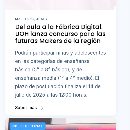
MARTES 24, JUNIO
Del aula a la Fábrica Digital:
UOH lanza concurso para las
futuras Makers de la región
Podrán participar niñas y adolescentes
en las categorías de enseñanza
básica (5° a 8° básico), y de
enseñanza media (1° a 4° medio). El
plazo de postulación finaliza el 14 de
julio de 2025 a las 12:00 horas.
Saber más
INSTITUCIONAL