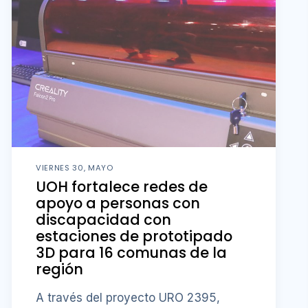
VIERNES 30, MAYO
UOH fortalece redes de
apoyo a personas con
discapacidad con
estaciones de prototipado
3D para 16 comunas de la
región
A través del proyecto URO 2395,