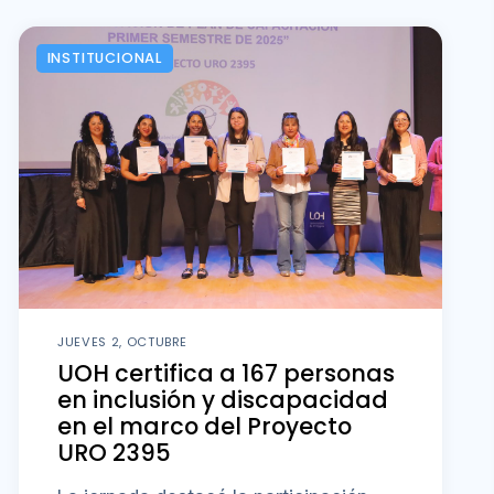
INSTITUCIONAL
JUEVES 2, OCTUBRE
UOH certifica a 167 personas
en inclusión y discapacidad
en el marco del Proyecto
URO 2395