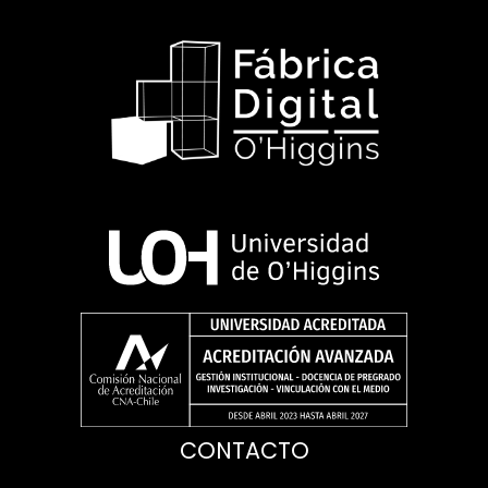
CONTACTO