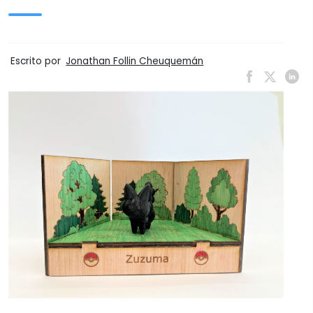
Escrito por
Jonathan Follin Cheuquemán