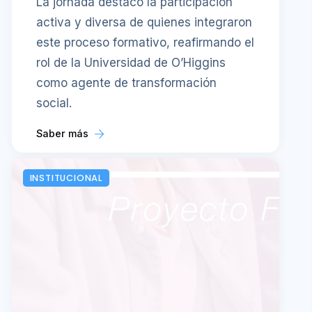
La jornada destacó la participación
activa y diversa de quienes integraron
este proceso formativo, reafirmando el
rol de la Universidad de O’Higgins
como agente de transformación
social.
Saber más
INSTITUCIONAL