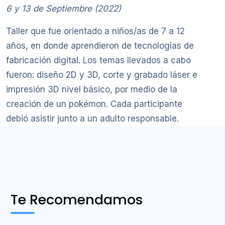
6 y 13 de Septiembre (2022)
Taller que fue orientado a niños/as de 7 a 12
años, en donde aprendieron de tecnologías de
fabricación digital. Los temas llevados a cabo
fueron: diseño 2D y 3D, corte y grabado láser e
impresión 3D nivel básico, por medio de la
creación de un pokémon. Cada participante
debió asistir junto a un adulto responsable.
Te Recomendamos