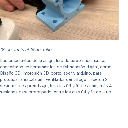
09 de Junio al 16 de Julio
Los estudiantes de la asignatura de turbomáquinas se
capacitaron en herramientas de fabricación digital, como
Diseño 3D, Impresión 3D, corte láser y arduino, para
prototipar a escala un ‘‘ventilador centrífugo’’. Fueron 2
sesiones de aprendizaje, los días 09 y 16 de Junio; más 4
sesiones para prototipado, entre los días 04 y 14 de Julio.