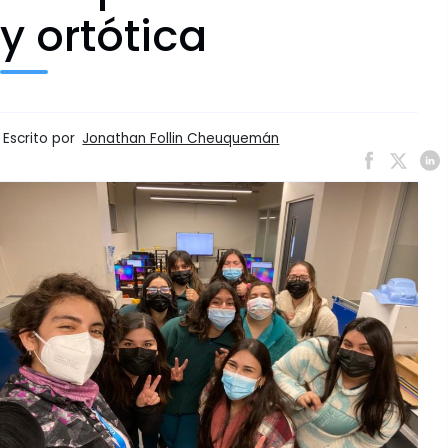
y ortótica
Escrito por
Jonathan Follin Cheuquemán