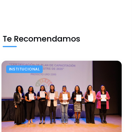
Te Recomendamos
INSTITUCIONAL