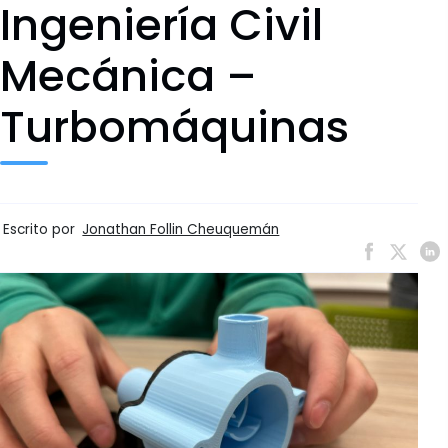
Ingeniería Civil
Mecánica –
Turbomáquinas
Escrito por
Jonathan Follin Cheuquemán