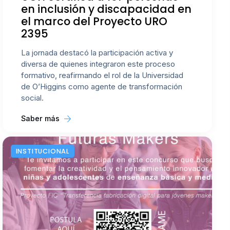
en inclusión y discapacidad en
el marco del Proyecto URO
2395
La jornada destacó la participación activa y
diversa de quienes integraron este proceso
formativo, reafirmando el rol de la Universidad
de O’Higgins como agente de transformación
social.
Saber más
INSTITUCIONAL