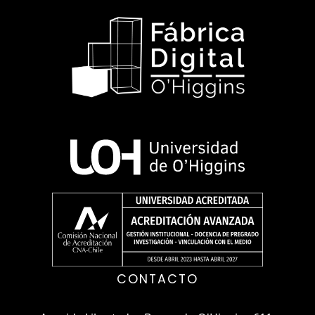
CONTACTO