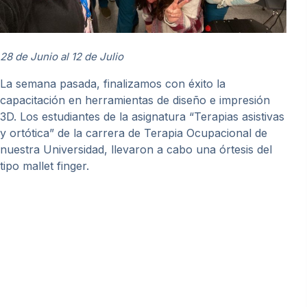
28 de Junio al 12 de Julio
La semana pasada, finalizamos con éxito la
capacitación en herramientas de diseño e impresión
3D. Los estudiantes de la asignatura “Terapias asistivas
y ortótica” de la carrera de Terapia Ocupacional de
nuestra Universidad, llevaron a cabo una órtesis del
tipo mallet finger.