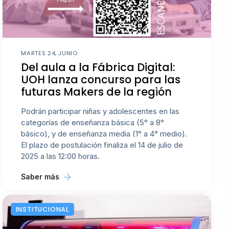
MARTES 24, JUNIO
Del aula a la Fábrica Digital:
UOH lanza concurso para las
futuras Makers de la región
Podrán participar niñas y adolescentes en las
categorías de enseñanza básica (5° a 8°
básico), y de enseñanza media (1° a 4° medio).
El plazo de postulación finaliza el 14 de julio de
2025 a las 12:00 horas.
Saber más
INSTITUCIONAL