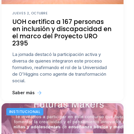
JUEVES 2, OCTUBRE
UOH certifica a 167 personas
en inclusión y discapacidad en
el marco del Proyecto URO
2395
La jornada destacó la participación activa y
diversa de quienes integraron este proceso
formativo, reafirmando el rol de la Universidad
de O’Higgins como agente de transformación
social.
Saber más
INSTITUCIONAL