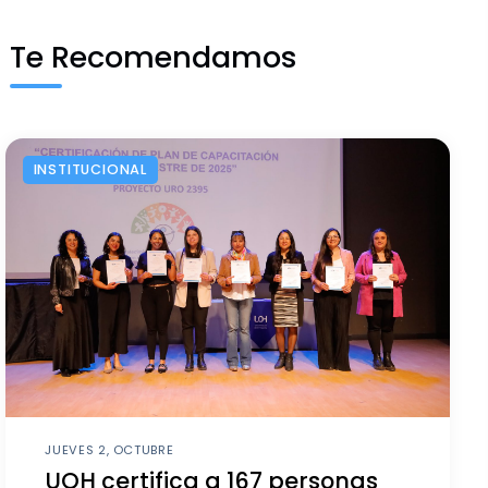
Te Recomendamos
INSTITUCIONAL
JUEVES 2, OCTUBRE
UOH certifica a 167 personas