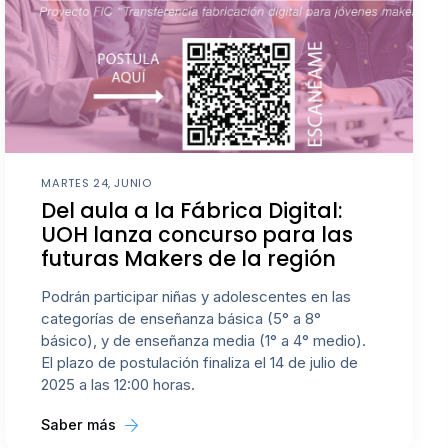
MARTES 24, JUNIO
Del aula a la Fábrica Digital:
UOH lanza concurso para las
futuras Makers de la región
Podrán participar niñas y adolescentes en las
categorías de enseñanza básica (5° a 8°
básico), y de enseñanza media (1° a 4° medio).
El plazo de postulación finaliza el 14 de julio de
2025 a las 12:00 horas.
Saber más