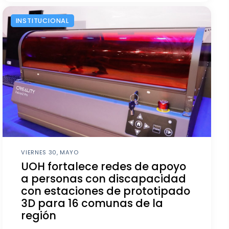
INSTITUCIONAL
VIERNES 30, MAYO
UOH fortalece redes de apoyo
a personas con discapacidad
con estaciones de prototipado
3D para 16 comunas de la
región