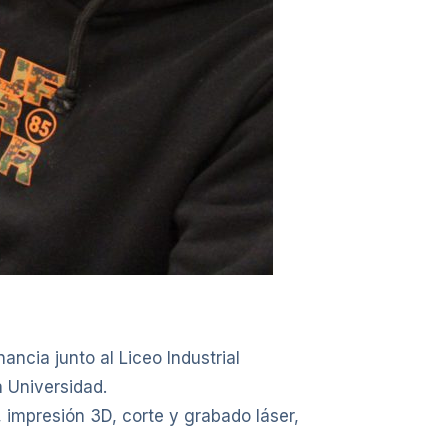
ancia junto al Liceo Industrial
 Universidad.
, impresión 3D, corte y grabado láser,