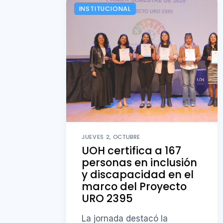
INSTITUCIONAL
JUEVES 2, OCTUBRE
UOH certifica a 167
personas en inclusión
y discapacidad en el
marco del Proyecto
URO 2395
La jornada destacó la