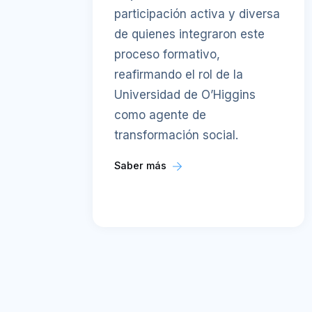
participación activa y diversa
de quienes integraron este
proceso formativo,
reafirmando el rol de la
Universidad de O’Higgins
como agente de
transformación social.
Saber más