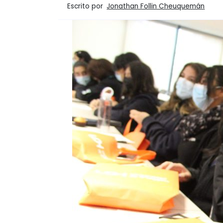
Escrito por
Jonathan Follin Cheuquemán