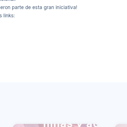
eron parte de esta gran iniciativa!
 links: