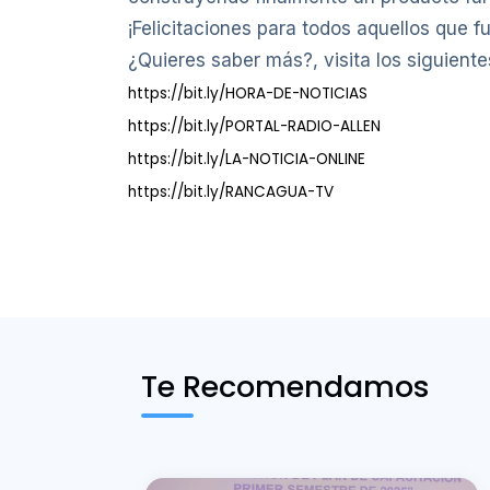
¡Felicitaciones para todos aquellos que fu
¿Quieres saber más?, visita los siguientes
https://bit.ly/HORA-DE-NOTICIAS
https://bit.ly/PORTAL-RADIO-ALLEN
https://bit.ly/LA-NOTICIA-ONLINE
https://bit.ly/RANCAGUA-TV
Te Recomendamos