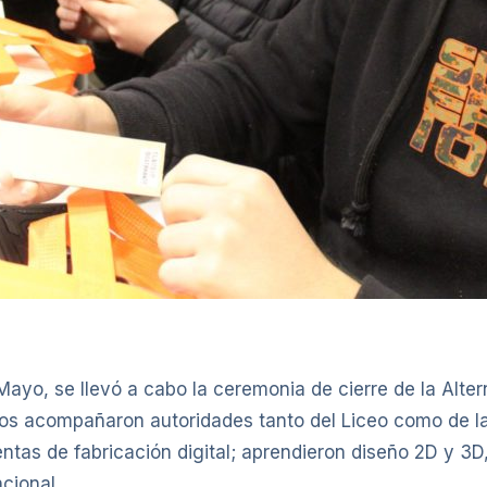
ayo, se llevó a cabo la ceremonia de cierre de la Altern
 nos acompañaron autoridades tanto del Liceo como de la
ntas de fabricación digital; aprendieron diseño 2D y 3D
cional.