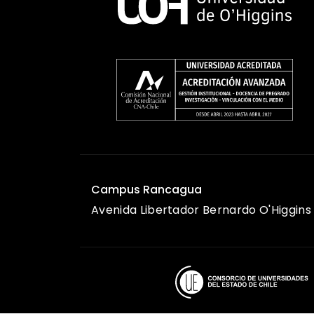
Campus Rancagua
Avenida Libertador Bernardo O'Higgins 