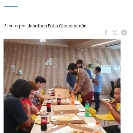
Escrito por
Jonathan Follin Cheuquemán