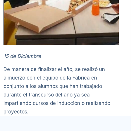
15 de Diciembre
De manera de finalizar el año, se realizó un
almuerzo con el equipo de la Fábrica en
conjunto a los alumnos que han trabajado
durante el transcurso del año ya sea
impartiendo cursos de inducción o realizando
proyectos.