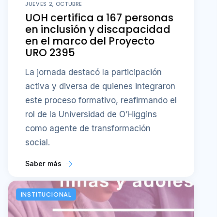
JUEVES 2, OCTUBRE
UOH certifica a 167 personas
en inclusión y discapacidad
en el marco del Proyecto
URO 2395
La jornada destacó la participación
activa y diversa de quienes integraron
este proceso formativo, reafirmando el
rol de la Universidad de O’Higgins
como agente de transformación
social.
Saber más
INSTITUCIONAL