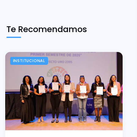
Te Recomendamos
INSTITUCIONAL