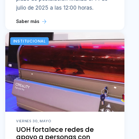
julio de 2025 a las 12:00 horas.
Saber más
INSTITUCIONAL
VIERNES 30, MAYO
UOH fortalece redes de
apoyo a personas con