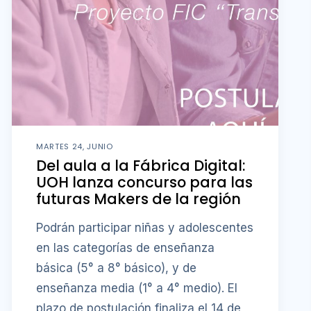
MARTES 24, JUNIO
Del aula a la Fábrica Digital:
UOH lanza concurso para las
futuras Makers de la región
Podrán participar niñas y adolescentes
en las categorías de enseñanza
básica (5° a 8° básico), y de
enseñanza media (1° a 4° medio). El
plazo de postulación finaliza el 14 de