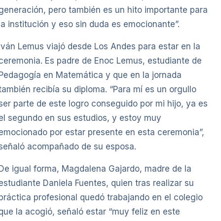
generación, pero también es un hito importante para
la institución y eso sin duda es emocionante”.
Iván Lemus viajó desde Los Andes para estar en la
ceremonia. Es padre de Enoc Lemus, estudiante de
Pedagogía en Matemática y que en la jornada
también recibía su diploma. “Para mí es un orgullo
ser parte de este logro conseguido por mi hijo, ya es
el segundo en sus estudios, y estoy muy
emocionado por estar presente en esta ceremonia”,
señaló acompañado de su esposa.
De igual forma, Magdalena Gajardo, madre de la
estudiante Daniela Fuentes, quien tras realizar su
práctica profesional quedó trabajando en el colegio
que la acogió, señaló estar “muy feliz en este