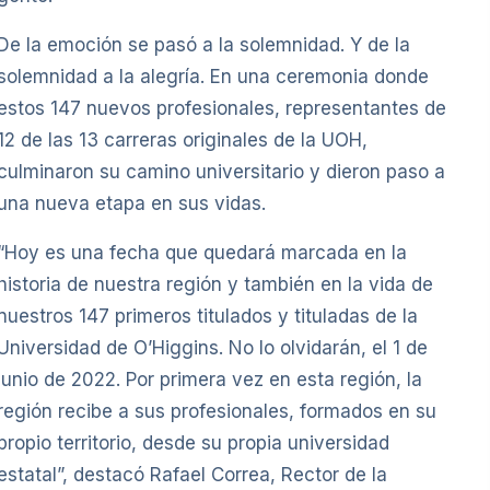
De la emoción se pasó a la solemnidad. Y de la
solemnidad a la alegría. En una ceremonia donde
estos 147 nuevos profesionales, representantes de
12 de las 13 carreras originales de la UOH,
culminaron su camino universitario y dieron paso a
una nueva etapa en sus vidas.
“Hoy es una fecha que quedará marcada en la
historia de nuestra región y también en la vida de
nuestros 147 primeros titulados y tituladas de la
Universidad de O’Higgins. No lo olvidarán, el 1 de
junio de 2022. Por primera vez en esta región, la
región recibe a sus profesionales, formados en su
propio territorio, desde su propia universidad
estatal”, destacó Rafael Correa, Rector de la