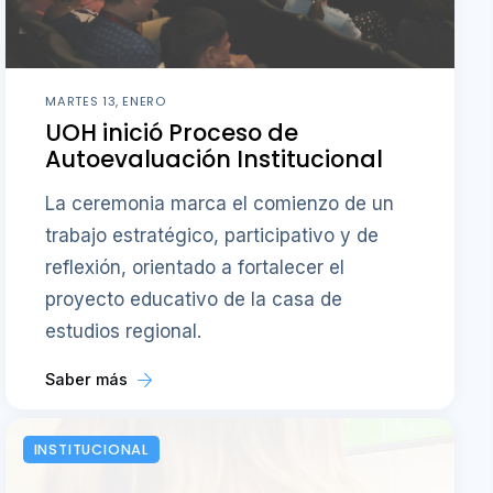
MARTES 13, ENERO
UOH inició Proceso de
Autoevaluación Institucional
La ceremonia marca el comienzo de un
trabajo estratégico, participativo y de
reflexión, orientado a fortalecer el
proyecto educativo de la casa de
estudios regional.
Saber más
INSTITUCIONAL