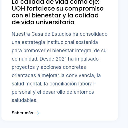
La calidad de vida como eje:
UOH fortalece su compromiso
con el bienestar y la calidad
de vida universitaria
Nuestra Casa de Estudios ha consolidado
una estrategia institucional sostenida
para promover el bienestar integral de su
comunidad. Desde 2021 ha impulsado
proyectos y acciones concretas
orientadas a mejorar la convivencia, la
salud mental, la conciliación laboral-
personal y el desarrollo de entornos
saludables.
Saber más