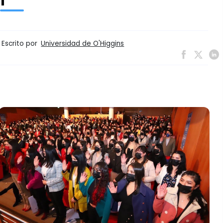
Escrito por
Universidad de O'Higgins