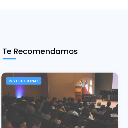
Te Recomendamos
INSTITUCIONAL