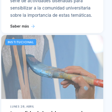
serie de actividades diseñadas para
sensibilizar a la comunidad universitaria
sobre la importancia de estas temáticas.
Saber más
INSTITUCIONAL
LUNES 28, ABRIL