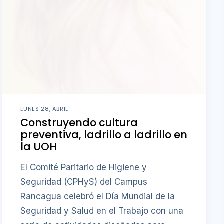
LUNES 28, ABRIL
Construyendo cultura
preventiva, ladrillo a ladrillo en
la UOH
El Comité Paritario de Higiene y
Seguridad (CPHyS) del Campus
Rancagua celebró el Día Mundial de la
Seguridad y Salud en el Trabajo con una