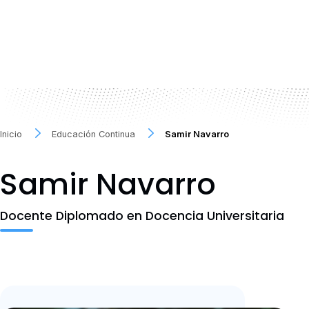
Inicio
Educación Continua
Samir Navarro
Samir Navarro
Docente Diplomado en Docencia Universitaria