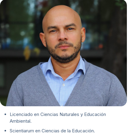
Licenciado en Ciencias Naturales y Educación
Ambiental.
Scientiarum en Ciencias de la Educación.