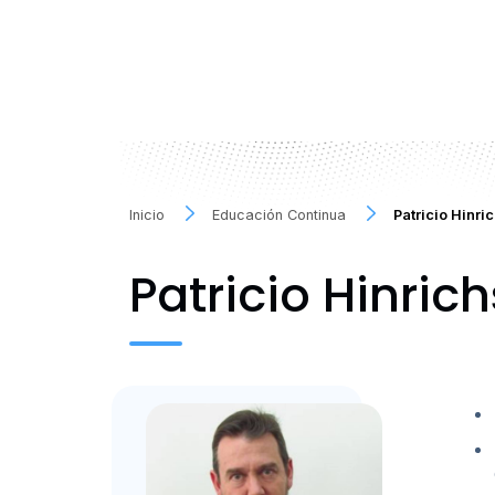
Inicio
Educación Continua
Patricio Hinri
Patricio Hinric