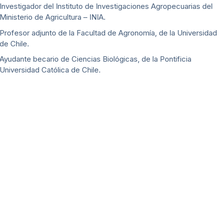
Investigador del Instituto de Investigaciones Agropecuarias del
Ministerio de Agricultura – INIA.
Profesor adjunto de la Facultad de Agronomía, de la Universidad
de Chile.
Ayudante becario de Ciencias Biológicas, de la Pontificia
Universidad Católica de Chile.