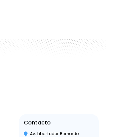
Contacto
Av. Libertador Bernardo