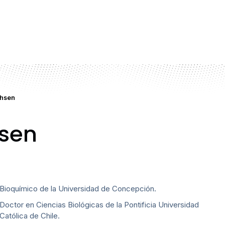
chsen
hsen
Bioquímico de la Universidad de Concepción.
Doctor en Ciencias Biológicas de la Pontificia Universidad
Católica de Chile.