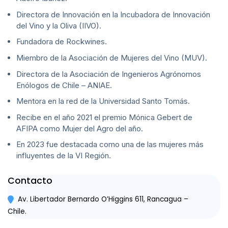
Directora de Innovación en la Incubadora de Innovación
del Vino y la Oliva (IIVO).
Fundadora de Rockwines.
Miembro de la Asociación de Mujeres del Vino (MUV).
Directora de la Asociación de Ingenieros Agrónomos
Enólogos de Chile – ANIAE.
Mentora en la red de la Universidad Santo Tomás.
Recibe en el año 2021 el premio Mónica Gebert de
AFIPA como Mujer del Agro del año.
En 2023 fue destacada como una de las mujeres más
influyentes de la VI Región.
Contacto
Av. Libertador Bernardo O’Higgins 611, Rancagua –
Chile.