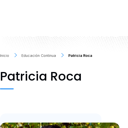
Inicio
Educación Continua
Patricia Roca
Patricia Roca