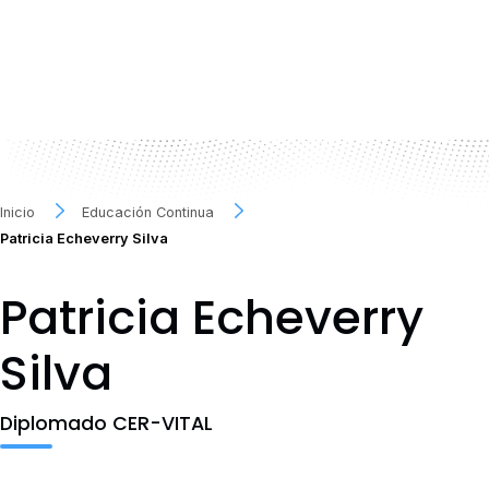
Inicio
Educación Continua
Patricia Echeverry Silva
Patricia Echeverry
Silva
Diplomado CER-VITAL