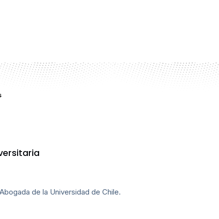
s
ersitaria
Abogada de la Universidad de Chile.