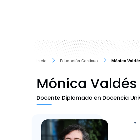
Inicio
Educación Continua
Mónica Valdé
Mónica Valdés
Docente Diplomado en Docencia Univ