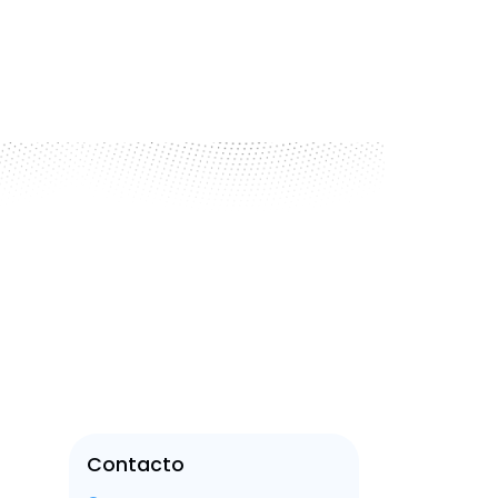
Contacto